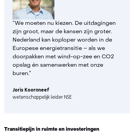
“We moeten nu kiezen. De uitdagingen
zijn groot, maar de kansen zijn groter.
Nederland kan koploper worden in de
Europese energietransitie – als we
doorpakken met wind-op-zee en CO2
opslag én samenwerken met onze
buren.”
Joris Koornneef
wetenschappelijk leider NSE
Transitiepijn in ruimte en investeringen