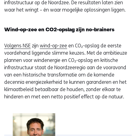
infrastructuur op de Noordzee. De resultaten laten zien
waar het wringt – én waar mogelijke oplossingen liggen.
Wind-op-zee en CO2-opslag zijn no-brainers
Volgens NSE
zijn
wind-op-zee
en CO₂-opslag de eerste
voordehand liggende slimme keuzes. Met de ambitieuze
plannen voor windenergie en CO₂-opslag en kritische
infrastructuur staat de Noordzeeregio aan de vooravond
van een historische transformatie om de komende
decennia energiezekerheid te kunnen garanderen en het
klimaatbeleid betaalbaar de houden, zonder elkaar te
hinderen en met een netto positief effect op de natuur.