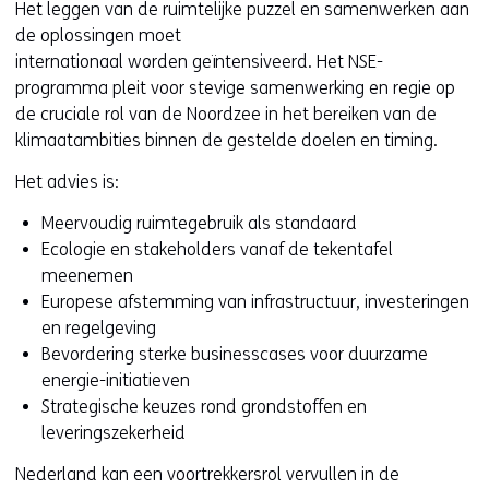
Het leggen van de ruimtelijke puzzel en samenwerken aan
de oplossingen moet
internationaal worden geïntensiveerd. Het NSE-
programma pleit voor stevige samenwerking en regie op
de cruciale rol van de Noordzee in het bereiken van de
klimaatambities binnen de gestelde doelen en timing.
Het advies is:
Meervoudig ruimtegebruik als standaard
Ecologie en stakeholders vanaf de tekentafel
meenemen
Europese afstemming van infrastructuur, investeringen
en regelgeving
Bevordering sterke businesscases voor duurzame
energie-initiatieven
Strategische keuzes rond grondstoffen en
leveringszekerheid
Nederland kan een voortrekkersrol vervullen in de