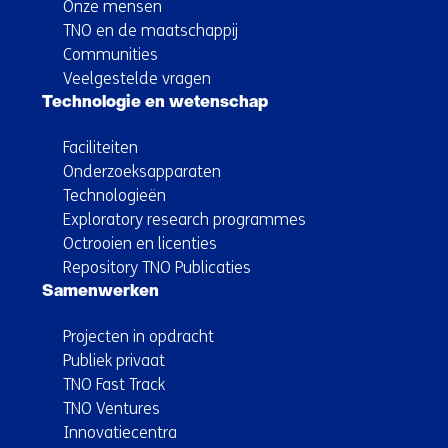
Onze mensen
TNO en de maatschappij
Communities
Veelgestelde vragen
Technologie en wetenschap
Faciliteiten
Onderzoeksapparaten
Technologieën
Exploratory research programmes
Octrooien en licenties
Repository TNO Publicaties
Samenwerken
Projecten in opdracht
Publiek privaat
TNO Fast Track
TNO Ventures
Innovatiecentra