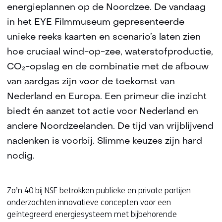
energieplannen op de Noordzee. De vandaag
in het EYE Filmmuseum gepresenteerde
unieke reeks kaarten en scenario’s laten zien
hoe cruciaal wind-op-zee, waterstofproductie,
CO₂-opslag en de combinatie met de afbouw
van aardgas zijn voor de toekomst van
Nederland en Europa. Een primeur die inzicht
biedt én aanzet tot actie voor Nederland en
andere Noordzeelanden. De tijd van vrijblijvend
nadenken is voorbij. Slimme keuzes zijn hard
nodig.
Zo’n 40 bij NSE betrokken publieke en private partijen
onderzochten innovatieve concepten voor een
geïntegreerd energiesysteem met bijbehorende