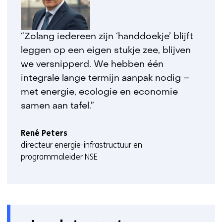
“Zolang iedereen zijn ‘handdoekje’ blijft
leggen op een eigen stukje zee, blijven
we versnipperd. We hebben één
integrale lange termijn aanpak nodig –
met energie, ecologie en economie
samen aan tafel.”
René Peters
directeur energie-infrastructuur en
programmaleider NSE