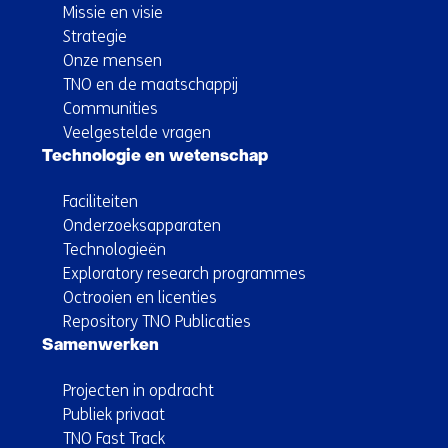
Missie en visie
Strategie
Onze mensen
TNO en de maatschappij
Communities
Veelgestelde vragen
Technologie en wetenschap
Faciliteiten
Onderzoeksapparaten
Technologieën
Exploratory research programmes
Octrooien en licenties
Repository TNO Publicaties
Samenwerken
Projecten in opdracht
Publiek privaat
TNO Fast Track