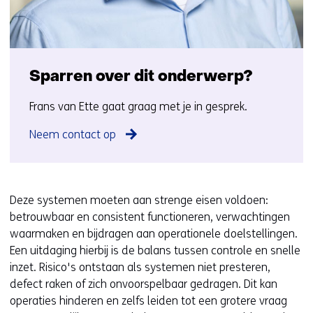
Sparren over dit onderwerp?
Frans van Ette gaat graag met je in gesprek.
Neem contact op
Deze systemen moeten aan strenge eisen voldoen:
betrouwbaar en consistent functioneren, verwachtingen
waarmaken en bijdragen aan operationele doelstellingen.
Een uitdaging hierbij is de balans tussen controle en snelle
inzet. Risico's ontstaan als systemen niet presteren,
defect raken of zich onvoorspelbaar gedragen. Dit kan
operaties hinderen en zelfs leiden tot een grotere vraag