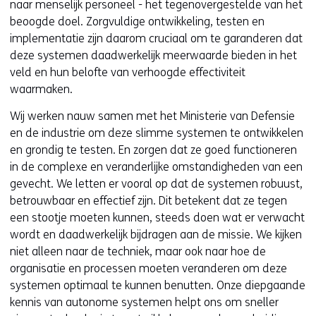
naar menselijk personeel - het tegenovergestelde van het
beoogde doel. Zorgvuldige ontwikkeling, testen en
implementatie zijn daarom cruciaal om te garanderen dat
deze systemen daadwerkelijk meerwaarde bieden in het
veld en hun belofte van verhoogde effectiviteit
waarmaken.
Wij werken nauw samen met het Ministerie van Defensie
en de industrie om deze slimme systemen te ontwikkelen
en grondig te testen. En zorgen dat ze goed functioneren
in de complexe en veranderlijke omstandigheden van een
gevecht. We letten er vooral op dat de systemen robuust,
betrouwbaar en effectief zijn. Dit betekent dat ze tegen
een stootje moeten kunnen, steeds doen wat er verwacht
wordt en daadwerkelijk bijdragen aan de missie. We kijken
niet alleen naar de techniek, maar ook naar hoe de
organisatie en processen moeten veranderen om deze
systemen optimaal te kunnen benutten. Onze diepgaande
kennis van autonome systemen helpt ons om sneller