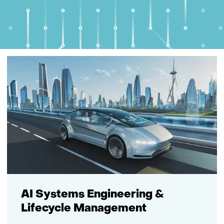
AI Systems Engineering &
Lifecycle Management