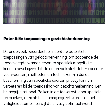
Potentiële toepassingen gezichtsherkenning
Dit onderzoek beoordeelde meerdere potentiele
toepassingen van gelaatsherkenning, om zodoende de
toegevoegde waarde ervan zo specifiek mogelijk te
kunnen beschrijven. Uit dit onderzoek blijkt dat er concrete
voorwaarden, methoden en technieken zijn die de
bescherming van specifieke soorten privacy kunnen
verbeteren bij de toepassing van gezichtsherkenning. Een
belangrijke mijlpaal. Zo kan in de toekomst, door speciale
technieken, gezichtsherkenning ingezet worden in het
veiligheidsdomein terwijl de privacy optimaal wordt