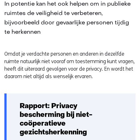
In potentie kan het ook helpen om in publieke
ruimtes de veiligheid te verbeteren,
bijvoorbeeld door gevaarlijke personen tijdig
te herkennen
Omdat je verdachte personen en anderen in dezelfde
ruimte natuurlijk niet vooraf om toestemming kunt vragen,
heeft dit uiteraard gevolgen voor de privacy. En wordt het
daarom niet altijd als wenselijk ervaren.
Rapport: Privacy
bescherming bij niet-
coöperatieve
gezichtsherkenning