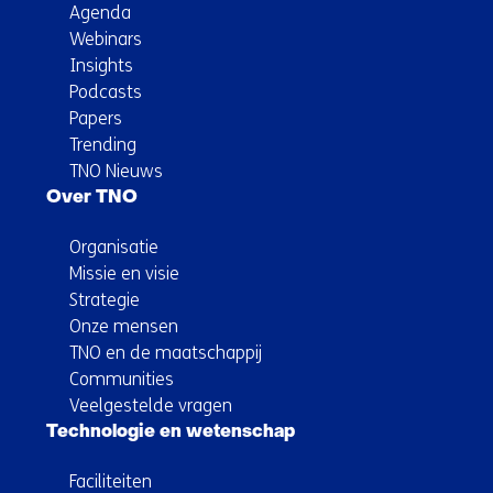
Agenda
Webinars
Insights
Podcasts
Papers
Trending
TNO Nieuws
Over TNO
Organisatie
Missie en visie
Strategie
Onze mensen
TNO en de maatschappij
Communities
Veelgestelde vragen
Technologie en wetenschap
Faciliteiten