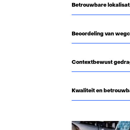
Betrouwbare lokalisat
Beoordeling van wegc
Contextbewust gedra
Kwaliteit en betrouwba