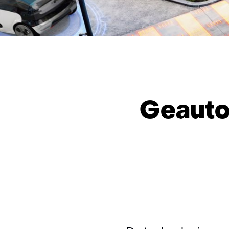
Geauto