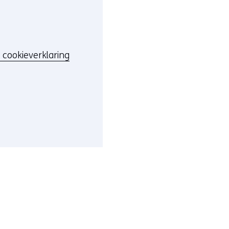
 cookieverklaring