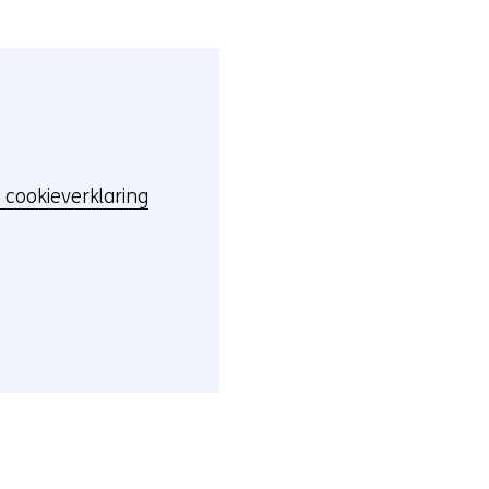
 cookieverklaring