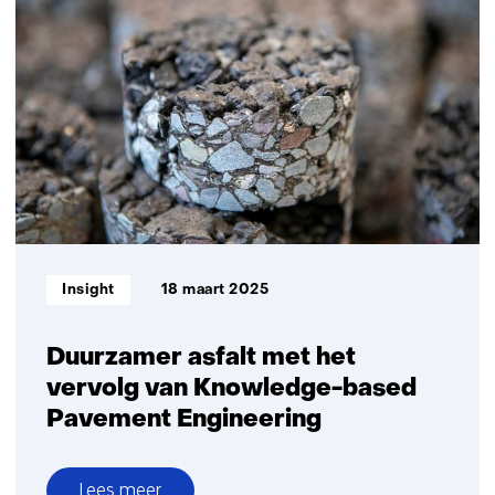
Informatietype:
Insight
18 maart 2025
Duurzamer asfalt met het
vervolg van Knowledge-based
Pavement Engineering
Lees meer