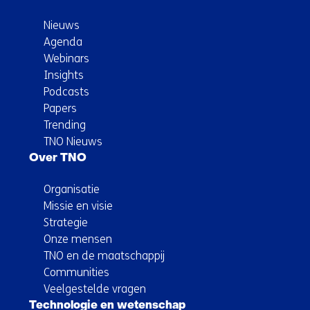
Nieuws
Agenda
Webinars
Insights
Podcasts
Papers
Trending
TNO Nieuws
Over TNO
Organisatie
Missie en visie
Strategie
Onze mensen
TNO en de maatschappij
Communities
Veelgestelde vragen
Technologie en wetenschap