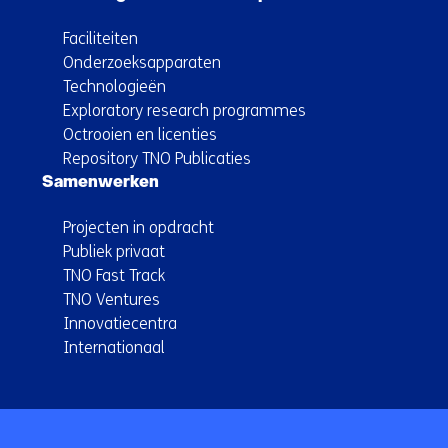
Faciliteiten
Onderzoeksapparaten
Technologieën
Exploratory research programmes
Octrooien en licenties
Repository TNO Publicaties
Samenwerken
Projecten in opdracht
Publiek privaat
TNO Fast Track
TNO Ventures
Innovatiecentra
Internationaal
Terug