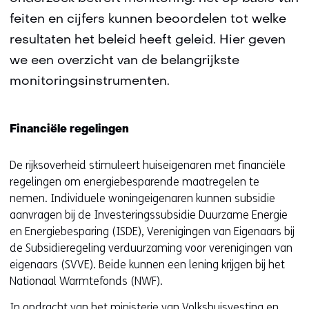
feiten en cijfers kunnen beoordelen tot welke
resultaten het beleid heeft geleid. Hier geven
we een overzicht van de belangrijkste
monitoringsinstrumenten.
Financiële regelingen
De rijksoverheid stimuleert huiseigenaren met financiële
regelingen om energiebesparende maatregelen te
nemen. Individuele woningeigenaren kunnen subsidie
aanvragen bij de Investeringssubsidie Duurzame Energie
en Energiebesparing (ISDE), Verenigingen van Eigenaars bij
de Subsidieregeling verduurzaming voor verenigingen van
eigenaars (SVVE). Beide kunnen een lening krijgen bij het
Nationaal Warmtefonds (NWF).
In opdracht van het ministerie van Volkshuisvesting en