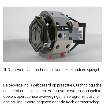
TNO-ontwerp voor technologie van de secundaire spiegel
De beoordeling is gebaseerd op prestaties, technologische
en operationele vereisten. Het omvatte wetenschappelijke
doelen, operationele overwegingen en programmatische
doelen. Input werd gegeven door de Keck-gemeenschap,