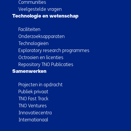
Communities
Veelgestelde vragen
Technologie en wetenschap
Faciliteiten
Onderzoeksapparaten
Technologieën
Exploratory research programmes
Octrooien en licenties
Repository TNO Publicaties
Samenwerken
Projecten in opdracht
Publiek privaat
TNO Fast Track
TNO Ventures
Innovatiecentra
Internationaal