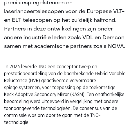
precisiespiegelsteunen en
laserlanceertelescopen voor de Europese VLT-
en ELT-telescopen op het zuidelijk halfrond.
Partners in deze ontwikkelingen zijn onder
andere industriële leden zoals VDL en Demcon,
samen met academische partners zoals NOVA.
In 2024 leverde TNO een conceptontwerp en
prestatiebeoordeling van de baanbrekende Hybrid Variable
Reluctance (HVR) geactiveerde vervormbare
spiegelsystemen, voor toepassing op de toekomstige
Keck Adaptive Secondary Mirror (KASM). Een onafhankelijke
beoordeling werd uitgevoerd in vergelijking met andere
toonaangevende technologieën. De consensus van de
commissie was om door te gaan met de TNO-
technologie.