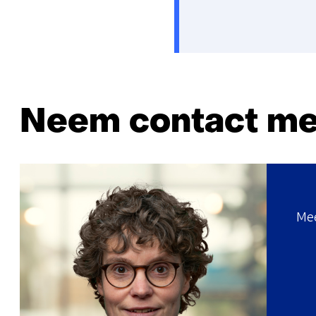
Neem contact me
Mee