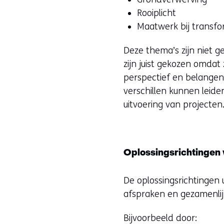
Rooiplicht
Maatwerk bij transfo
Deze thema’s zijn niet 
zijn juist gekozen omdat
perspectief en belangen 
verschillen kunnen leide
uitvoering van projecten
Oplossingsrichtingen 
De oplossingsrichtingen 
afspraken en gezamenlij
Bijvoorbeeld door: