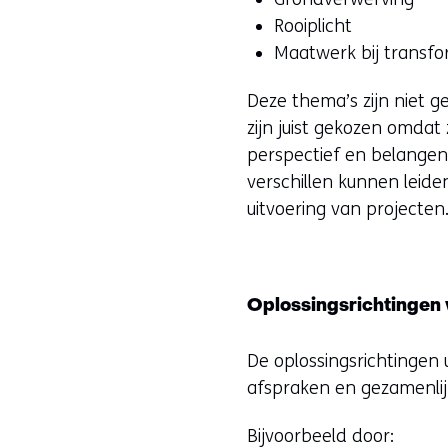
Rooiplicht
Maatwerk bij transfo
Deze thema’s zijn niet 
zijn juist gekozen omdat
perspectief en belangen 
verschillen kunnen leide
uitvoering van projecten
Oplossingsrichtingen 
De oplossingsrichtingen 
afspraken en gezamenlij
Bijvoorbeeld door: