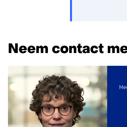
Neem contact me
Mee