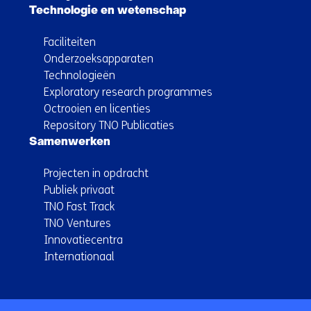
Technologie en wetenschap
Faciliteiten
Onderzoeksapparaten
Technologieën
Exploratory research programmes
Octrooien en licenties
Repository TNO Publicaties
Samenwerken
Projecten in opdracht
Publiek privaat
TNO Fast Track
TNO Ventures
Innovatiecentra
Internationaal