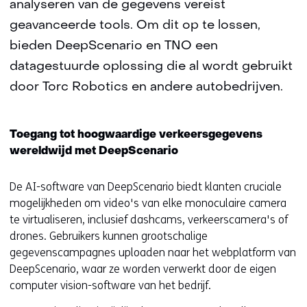
analyseren van de gegevens vereist
geavanceerde tools. Om dit op te lossen,
bieden DeepScenario en TNO een
datagestuurde oplossing die al wordt gebruikt
door Torc Robotics en andere autobedrijven.
Toegang tot hoogwaardige verkeersgegevens
wereldwijd met DeepScenario
De AI-software van DeepScenario biedt klanten cruciale
mogelijkheden om video's van elke monoculaire camera
te virtualiseren, inclusief dashcams, verkeerscamera's of
drones. Gebruikers kunnen grootschalige
gegevenscampagnes uploaden naar het webplatform van
DeepScenario, waar ze worden verwerkt door de eigen
computer vision-software van het bedrijf.