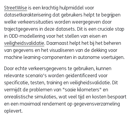
StreetWise
is een krachtig hulpmiddel voor
datasetkarakterisering dat gebruikers helpt te begrijpen
welke verkeerssituaties worden weergegeven door
trajectgegevens in deze datasets. Dit is een cruciale stap
in ODD-modellering voor het stellen van eisen en
veiligheidsvalidatie
. Daarnaast helpt het bij het beheren
van gegevens en het visualiseren van de dekking voor
machine learning-componenten in autonome voertuigen.
Door echte verkeersgegevens te gebruiken, kunnen
relevante scenario's worden geïdentificeerd voor
specificatie, testen, training en veiligheidsvalidatie. Dit
vermijdt de problemen van "saaie kilometers" en
onrealistische simulaties, wat veel tijd en kosten bespaart
en een maximaal rendement op gegevensverzameling
oplevert.