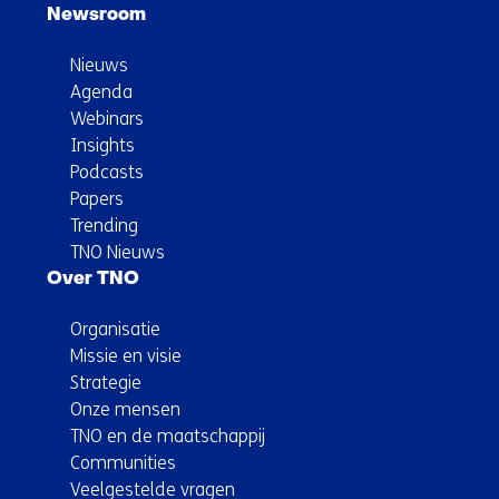
Newsroom
Nieuws
Agenda
Webinars
Insights
Podcasts
Papers
Trending
TNO Nieuws
Over TNO
Organisatie
Missie en visie
Strategie
Onze mensen
TNO en de maatschappij
Communities
Veelgestelde vragen