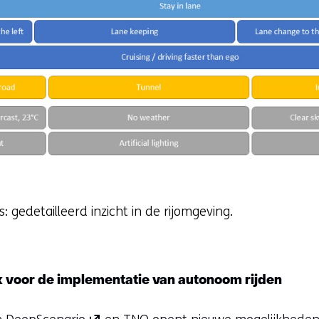
: gedetailleerd inzicht in de rijomgeving.
 voor de implementatie van autonoom rijden
(