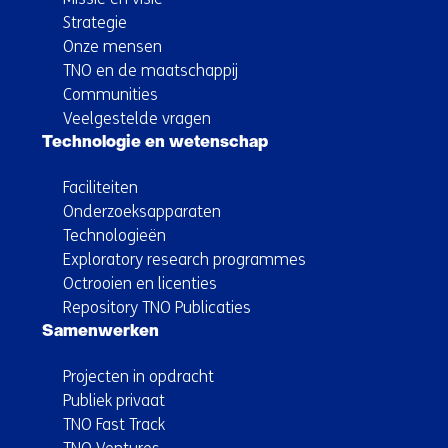
Strategie
Onze mensen
TNO en de maatschappij
Communities
Veelgestelde vragen
Technologie en wetenschap
Faciliteiten
Onderzoeksapparaten
Technologieën
Exploratory research programmes
Octrooien en licenties
Repository TNO Publicaties
Samenwerken
Projecten in opdracht
Publiek privaat
TNO Fast Track