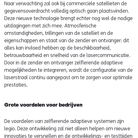
Naar verwachting zal ook bij commerciële satellieten de
gegevensoverdracht volledig optisch gaan plaatsvinden.
Deze nieuwe technologie brengt echter nog wel de nodige
uitdagingen met zich mee. Atmosferische
omstandigheden, trillingen van de satelliet en de
eigenschappen en staat van de zender en ontvanger: dit
alles kan invloed hebben op de beschikbaarheid,
betrouwbaarheid en snelheid van de lasercommunicatie.
Door in de zender en ontvanger zelflerende adaptieve
mogelijkheden te integreren, wordt de configuratie van de
laserstraal continu aangepast om te zorgen voor optimale
prestaties.
Grote voordelen voor bedrijven
De voordelen van zelflerende adaptieve systemen zijn
legio. Deze ontwikkeling zal niet alleen helpen om nieuwe
innovaties te versnellen en de ontwikkelings- en testtijden