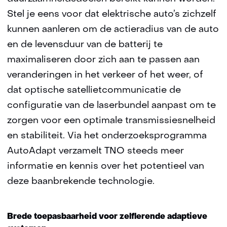
Stel je eens voor dat elektrische auto’s zichzelf
kunnen aanleren om de actieradius van de auto
en de levensduur van de batterij te
maximaliseren door zich aan te passen aan
veranderingen in het verkeer of het weer, of
dat optische satellietcommunicatie de
configuratie van de laserbundel aanpast om te
zorgen voor een optimale transmissiesnelheid
en stabiliteit. Via het onderzoeksprogramma
AutoAdapt verzamelt TNO steeds meer
informatie en kennis over het potentieel van
deze baanbrekende technologie.
Brede toepasbaarheid voor zelflerende adaptieve