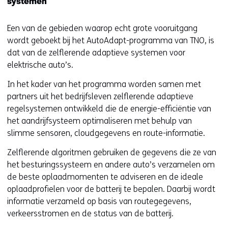
systemen
Een van de gebieden waarop echt grote vooruitgang
wordt geboekt bij het AutoAdapt-programma van TNO, is
dat van de zelflerende adaptieve systemen voor
elektrische auto’s.
In het kader van het programma worden samen met
partners uit het bedrijfsleven zelflerende adaptieve
regelsystemen ontwikkeld die de energie-efficiëntie van
het aandrijfsysteem optimaliseren met behulp van
slimme sensoren, cloudgegevens en route-informatie.
Zelflerende algoritmen gebruiken de gegevens die ze van
het besturingssysteem en andere auto’s verzamelen om
de beste oplaadmomenten te adviseren en de ideale
oplaadprofielen voor de batterij te bepalen. Daarbij wordt
informatie verzameld op basis van routegegevens,
verkeersstromen en de status van de batterij.