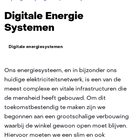
Energie
Systemen
Digitale Energie
Systemen
Thema:
Digitale energiesystemen
Ons energiesysteem, en in bijzonder ons
huidige elektriciteitsnetwerk, is een van de
meest complexe en vitale infrastructuren die
de mensheid heeft gebouwd. Om dit
toekomstbestendig te maken zijn we
begonnen aan een grootschalige verbouwing
waarbij de winkel gewoon open moet blijven.
Hiervoor moeten we een slim en ook