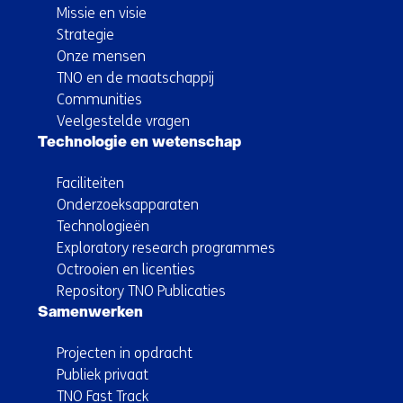
Missie en visie
Strategie
Onze mensen
TNO en de maatschappij
Communities
Veelgestelde vragen
Technologie en wetenschap
Faciliteiten
Onderzoeksapparaten
Technologieën
Exploratory research programmes
Octrooien en licenties
Repository TNO Publicaties
Samenwerken
Projecten in opdracht
Publiek privaat
TNO Fast Track