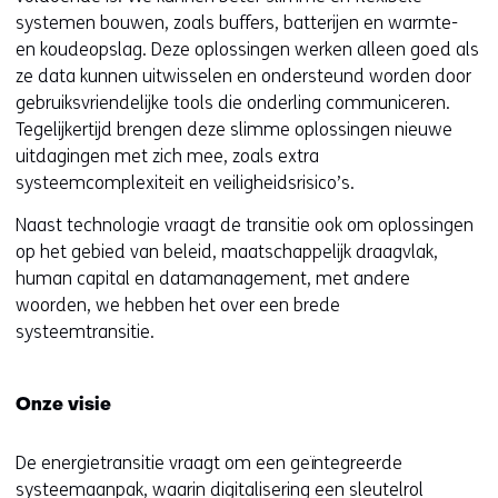
systemen bouwen, zoals buffers, batterijen en warmte-
en koudeopslag. Deze oplossingen werken alleen goed als
ze data kunnen uitwisselen en ondersteund worden door
gebruiksvriendelijke tools die onderling communiceren.
Tegelijkertijd brengen deze slimme oplossingen nieuwe
uitdagingen met zich mee, zoals extra
systeemcomplexiteit en veiligheidsrisico’s.
Naast technologie vraagt de transitie ook om oplossingen
op het gebied van beleid, maatschappelijk draagvlak,
human capital en datamanagement, met andere
woorden, we hebben het over een brede
systeemtransitie.
Onze visie
De energietransitie vraagt om een geïntegreerde
systeemaanpak, waarin digitalisering een sleutelrol