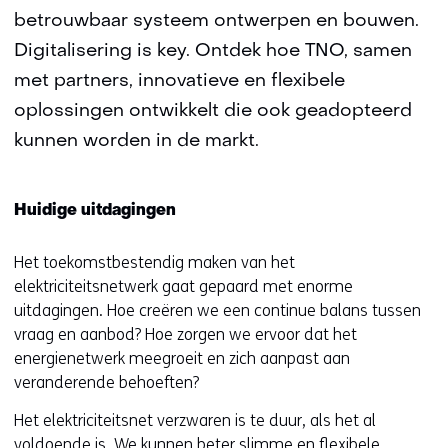
betrouwbaar systeem ontwerpen en bouwen.
Digitalisering is key. Ontdek hoe TNO, samen
met partners, innovatieve en flexibele
oplossingen ontwikkelt die ook geadopteerd
kunnen worden in de markt.
Huidige uitdagingen
Het toekomstbestendig maken van het
elektriciteitsnetwerk gaat gepaard met enorme
uitdagingen. Hoe creëren we een continue balans tussen
vraag en aanbod? Hoe zorgen we ervoor dat het
energienetwerk meegroeit en zich aanpast aan
veranderende behoeften?
Het elektriciteitsnet verzwaren is te duur, als het al
voldoende is. We kunnen beter slimme en flexibele