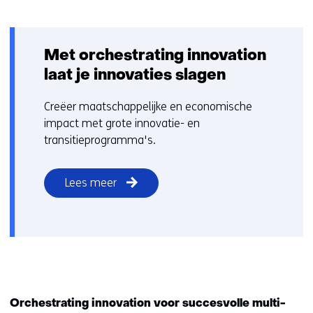
Met orchestrating innovation
laat je innovaties slagen
Creëer maatschappelijke en economische
impact met grote innovatie- en
transitieprogramma's.
Lees meer
Orchestrating innovation voor succesvolle multi-