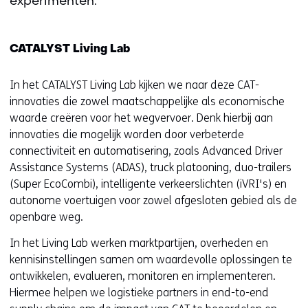
experimenten.
CATALYST Living Lab
In het CATALYST Living Lab kijken we naar deze CAT-
innovaties die zowel maatschappelijke als economische
waarde creëren voor het wegvervoer. Denk hierbij aan
innovaties die mogelijk worden door verbeterde
connectiviteit en automatisering, zoals Advanced Driver
Assistance Systems (ADAS), truck platooning, duo-trailers
(Super EcoCombi), intelligente verkeerslichten (iVRI's) en
autonome voertuigen voor zowel afgesloten gebied als de
openbare weg.
In het Living Lab werken marktpartijen, overheden en
kennisinstellingen samen om waardevolle oplossingen te
ontwikkelen, evalueren, monitoren en implementeren.
Hiermee helpen we logistieke partners in end-to-end