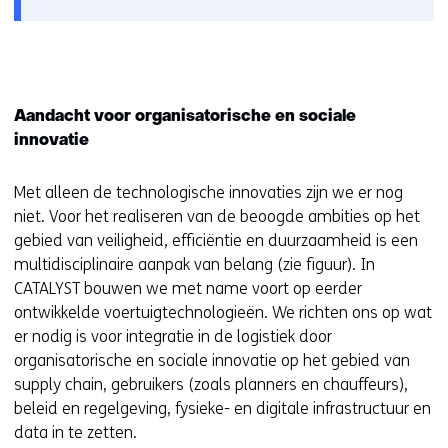
venster)
Aandacht voor organisatorische en sociale
innovatie
Met alleen de technologische innovaties zijn we er nog
niet. Voor het realiseren van de beoogde ambities op het
gebied van veiligheid, efficiëntie en duurzaamheid is een
multidisciplinaire aanpak van belang (zie figuur). In
CATALYST bouwen we met name voort op eerder
ontwikkelde voertuigtechnologieën. We richten ons op wat
er nodig is voor integratie in de logistiek door
organisatorische en sociale innovatie op het gebied van
supply chain, gebruikers (zoals planners en chauffeurs),
beleid en regelgeving, fysieke- en digitale infrastructuur en
data in te zetten.