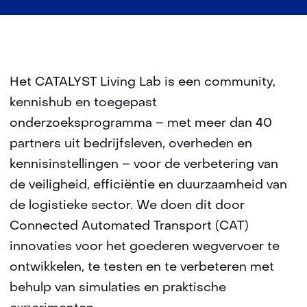
Het CATALYST Living Lab is een community,
kennishub en toegepast
onderzoeksprogramma – met meer dan 40
partners uit bedrijfsleven, overheden en
kennisinstellingen – voor de verbetering van
de veiligheid, efficiëntie en duurzaamheid van
de logistieke sector. We doen dit door
Connected Automated Transport (CAT)
innovaties voor het goederen wegvervoer te
ontwikkelen, te testen en te verbeteren met
behulp van simulaties en praktische