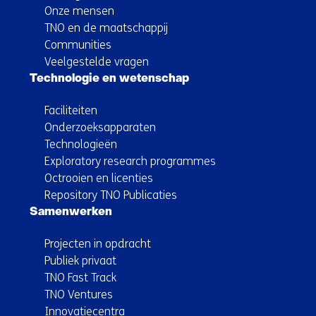
Onze mensen
TNO en de maatschappij
Communities
Veelgestelde vragen
Technologie en wetenschap
Faciliteiten
Onderzoeksapparaten
Technologieën
Exploratory research programmes
Octrooien en licenties
Repository TNO Publicaties
Samenwerken
Projecten in opdracht
Publiek privaat
TNO Fast Track
TNO Ventures
Innovatiecentra