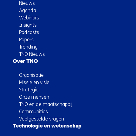
Nieuws
Agenda
Webinars
Insights
Podcasts
Papers
Trending
TNO Nieuws
Over TNO
Organisatie
Missie en visie
Strategie
Onze mensen
TNO en de maatschappij
Communities
Veelgestelde vragen
Technologie en wetenschap