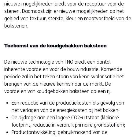
nieuwe mogelijkheden biedt voor de receptuur voor de
stenen. Daarnaast zijn er nieuwe mogelijkheden op het
gebied van textuur, sterkte, kleur en maatvastheid van de
bakstenen.
Toekomst van de koudgebakken baksteen
De nieuwe technologie van TNO biedt een aantal
inherente voordelen voor de bouwindustrie. Komende
periode zal in het teken staan van kennisvalorisatie:het
brengen van de nieuwe kennis naar de markt. De
voordelen van koudgebakken baksteen op een rij:
Een reductie van de productiekosten als gevolg van
het verlagen van de energiekosten bij het bakken;
De bijdrage aan een lagere CO2-uitstoot (kleinere
footprint, reductie in verbruik primaire grondstoffen);
Productontwikkeling, gebruikmakend van de