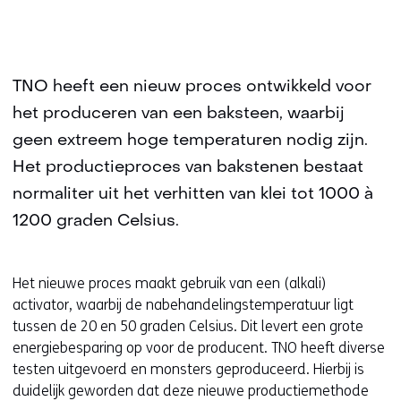
TNO heeft een nieuw proces ontwikkeld voor
het produceren van een baksteen, waarbij
geen extreem hoge temperaturen nodig zijn.
Het productieproces van bakstenen bestaat
normaliter uit het verhitten van klei tot 1000 à
1200 graden Celsius.
Het nieuwe proces maakt gebruik van een (alkali)
activator, waarbij de nabehandelingstemperatuur ligt
tussen de 20 en 50 graden Celsius. Dit levert een grote
energiebesparing op voor de producent. TNO heeft diverse
testen uitgevoerd en monsters geproduceerd. Hierbij is
duidelijk geworden dat deze nieuwe productiemethode