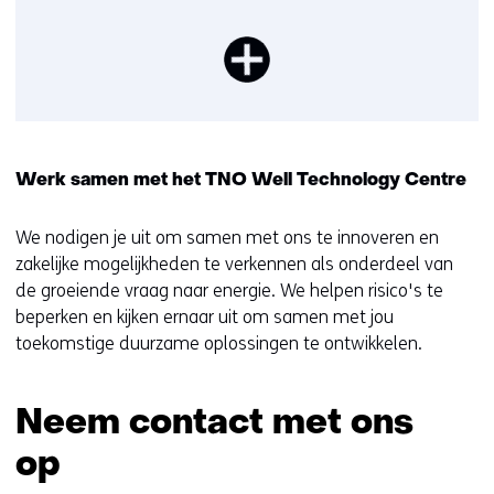
Werk samen met het TNO Well Technology Centre
We nodigen je uit om samen met ons te innoveren en
zakelijke mogelijkheden te verkennen als onderdeel van
de groeiende vraag naar energie. We helpen risico's te
beperken en kijken ernaar uit om samen met jou
toekomstige duurzame oplossingen te ontwikkelen.
Neem contact met ons
op