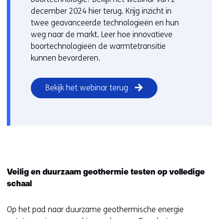
december 2024 hier terug. Krijg inzicht in
twee geavanceerde technologieën en hun
weg naar de markt. Leer hoe innovatieve
boortechnologieën de warmtetransitie
kunnen bevorderen.
Bekijk het webinar terug
Veilig en duurzaam geothermie testen op volledige
schaal
Op het pad naar duurzame geothermische energie