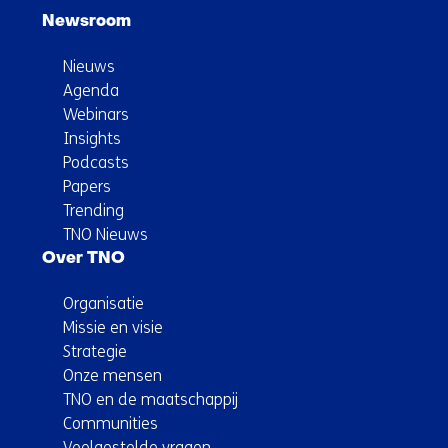
Newsroom
Nieuws
Agenda
Webinars
Insights
Podcasts
Papers
Trending
TNO Nieuws
Over TNO
Organisatie
Missie en visie
Strategie
Onze mensen
TNO en de maatschappij
Communities
Veelgestelde vragen