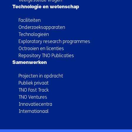
Technologie en wetenschap
Faciliteiten
Onderzoeksapparaten
Technologieën
Exploratory research programmes
Octrooien en licenties
Repository TNO Publicaties
Samenwerken
Projecten in opdracht
Publiek privaat
TNO Fast Track
TNO Ventures
Innovatiecentra
Internationaal