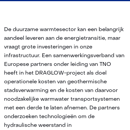
De duurzame warmtesector kan een belangrijk
aandeel leveren aan de energietransitie, maar
vraagt grote investeringen in onze
infrastructuur. Een samenwerkingsverband van
Europese partners onder leiding van TNO
heeft in het DRAGLOW-project als doel
operationele kosten van geothermische
stadsverwarming en de kosten van daarvoor
noodzakelijke warmwater transportsystemen
met een derde te laten afnemen. De partners
onderzoeken technologieën om de
hydraulische weerstand in