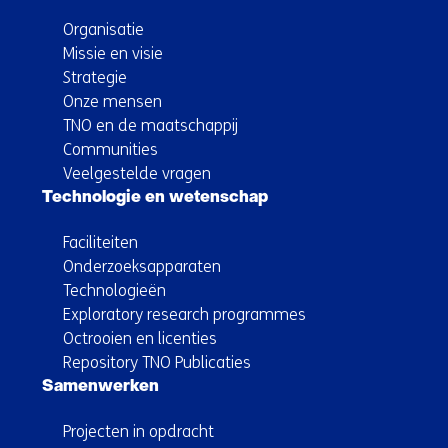
Organisatie
Missie en visie
Strategie
Onze mensen
TNO en de maatschappij
Communities
Veelgestelde vragen
Technologie en wetenschap
Faciliteiten
Onderzoeksapparaten
Technologieën
Exploratory research programmes
Octrooien en licenties
Repository TNO Publicaties
Samenwerken
Projecten in opdracht