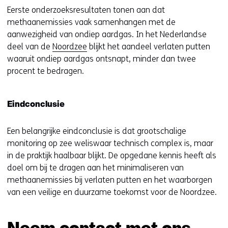
Eerste onderzoeksresultaten tonen aan dat
methaanemissies vaak samenhangen met de
aanwezigheid van ondiep aardgas. In het Nederlandse
deel van de
Noordzee
blijkt het aandeel verlaten putten
waaruit ondiep aardgas ontsnapt, minder dan twee
procent te bedragen.
Eindconclusie
Een belangrijke eindconclusie is dat grootschalige
monitoring op zee weliswaar technisch complex is, maar
in de praktijk haalbaar blijkt. De opgedane kennis heeft als
doel om bij te dragen aan het minimaliseren van
methaanemissies bij verlaten putten en het waarborgen
van een veilige en duurzame toekomst voor de Noordzee.