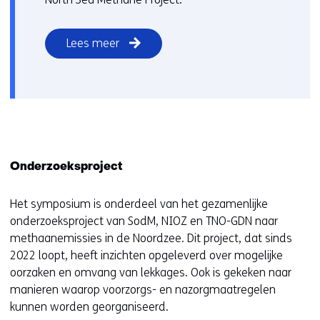
Lees meer
Onderzoeksproject
Het symposium is onderdeel van het gezamenlijke
onderzoeksproject van SodM, NIOZ en TNO-GDN naar
methaanemissies in de Noordzee. Dit project, dat sinds
2022 loopt, heeft inzichten opgeleverd over mogelijke
oorzaken en omvang van lekkages. Ook is gekeken naar
manieren waarop voorzorgs- en nazorgmaatregelen
kunnen worden georganiseerd.