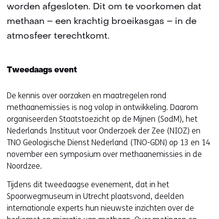
worden afgesloten. Dit om te voorkomen dat
methaan – een krachtig broeikasgas – in de
atmosfeer terechtkomt.
Tweedaags event
De kennis over oorzaken en maatregelen rond
methaanemissies is nog volop in ontwikkeling. Daarom
organiseerden Staatstoezicht op de Mijnen (SodM), het
Nederlands Instituut voor Onderzoek der Zee (NIOZ) en
TNO Geologische Dienst Nederland (TNO-GDN) op 13 en 14
november een symposium over methaanemissies in de
Noordzee.
Tijdens dit tweedaagse evenement, dat in het
Spoorwegmuseum in Utrecht plaatsvond, deelden
internationale experts hun nieuwste inzichten over de