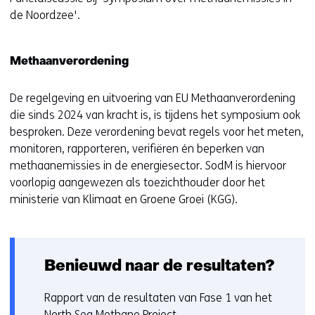
de Noordzee'.
Methaanverordening
De regelgeving en uitvoering van EU Methaanverordening
die sinds 2024 van kracht is, is tijdens het symposium ook
besproken. Deze verordening bevat regels voor het meten,
monitoren, rapporteren, verifiëren én beperken van
methaanemissies in de energiesector. SodM is hiervoor
voorlopig aangewezen als toezichthouder door het
ministerie van Klimaat en Groene Groei (KGG).
Benieuwd naar de resultaten?
Rapport van de resultaten van Fase 1 van het
North Sea Methane Project.