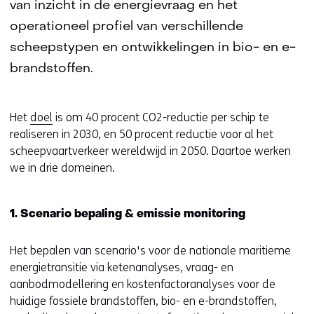
van inzicht in de energievraag en het
operationeel profiel van verschillende
scheepstypen en ontwikkelingen in bio- en e-
brandstoffen.
Het
doel
is om 40 procent CO2-reductie per schip te
realiseren in 2030, en 50 procent reductie voor al het
scheepvaartverkeer wereldwijd in 2050. Daartoe werken
we in drie domeinen.
1. Scenario bepaling & emissie monitoring
Het bepalen van scenario's voor de nationale maritieme
energietransitie via ketenanalyses, vraag- en
aanbodmodellering en kostenfactoranalyses voor de
huidige fossiele brandstoffen, bio- en e-brandstoffen,