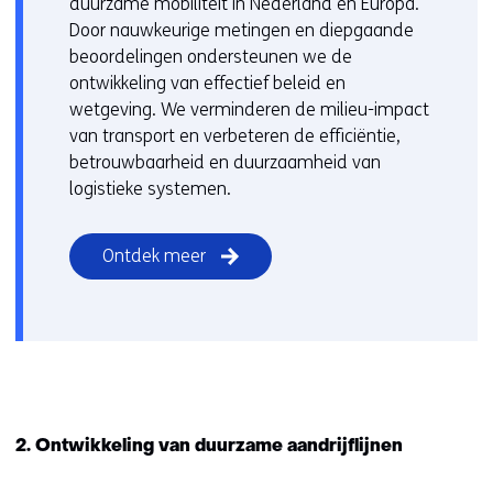
duurzame mobiliteit in Nederland en Europa.
Door nauwkeurige metingen en diepgaande
beoordelingen ondersteunen we de
ontwikkeling van effectief beleid en
wetgeving. We verminderen de milieu-impact
van transport en verbeteren de efficiëntie,
betrouwbaarheid en duurzaamheid van
logistieke systemen.
Ontdek meer
2. Ontwikkeling van duurzame aandrijflijnen