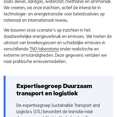
zoals diesel, aardgas, waterstof, methanol en ammoniak.
We creëren, via onze inzichten, actief de interactie in
technologie- en energietransitie voor beleidsadvies op
nationaal en internationaal niveau.
We baseren onze scenario's op inzichten in het
daadwerkelijke energieverbruik en emissies. We meten de
uitstoot van broeikasgassen en schadelijke emissies in
verschillende
TNO-laboratoria
onder realistische en
extreme omstandigheden. Deze gegevens vertalen we
naar praktische emissiemodellen.
Expertisegroep Duurzaam
transport en logistiek
De expertisegroep Sustainable Transport and
Logistics (STL) bevordert de transitie naar