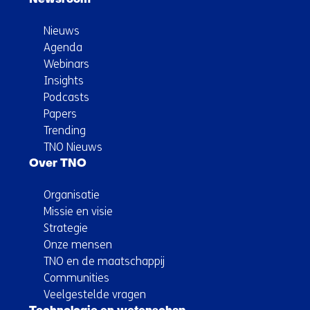
Nieuws
Agenda
Webinars
Insights
Podcasts
Papers
Trending
TNO Nieuws
Over TNO
Organisatie
Missie en visie
Strategie
Onze mensen
TNO en de maatschappij
Communities
Veelgestelde vragen