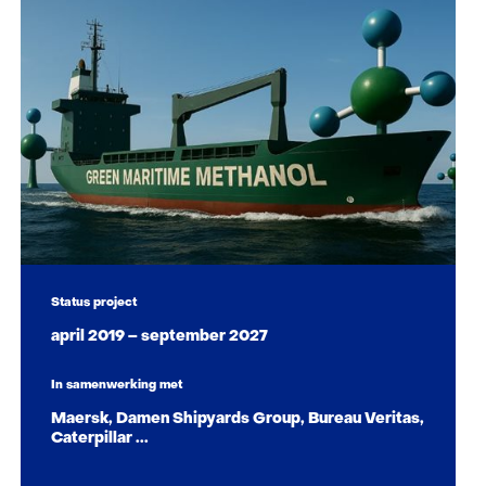
Status project
april 2019 – september 2027
In samenwerking met
Maersk, Damen Shipyards Group, Bureau Veritas,
Caterpillar ...