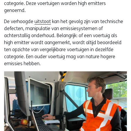
categorie. Deze voertuigen worden high emitters
genoemd.
De verhoogde
uitstoot
kan het gevolg zijn van technische
defecten, manipulatie van emissiesystemen of
achterstallig onderhoud. Belangrijk: of een voertuig als
high emitter wordt aangemerkt, wordt altijd beoordeeld
ten opzichte van vergelijkbare voertuigen in dezelfde
categorie. Een ouder voertuig mag van nature hogere
emissies hebben.