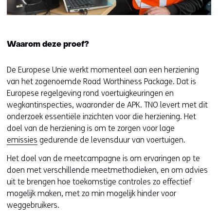
Waarom deze proef?
De Europese Unie werkt momenteel aan een herziening
van het zogenoemde Road Worthiness Package. Dat is
Europese regelgeving rond voertuigkeuringen en
wegkantinspecties, waaronder de APK. TNO levert met dit
onderzoek essentiële inzichten voor die herziening. Het
doel van de herziening is om te zorgen voor lage
emissies
gedurende de levensduur van voertuigen.
Het doel van de meetcampagne is om ervaringen op te
doen met verschillende meetmethodieken, en om advies
uit te brengen hoe toekomstige controles zo effectief
mogelijk maken, met zo min mogelijk hinder voor
weggebruikers.