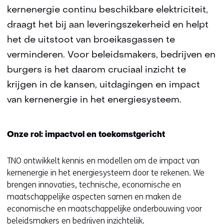
kernenergie continu beschikbare elektriciteit,
draagt het bij aan leveringszekerheid en helpt
het de uitstoot van broeikasgassen te
verminderen. Voor beleidsmakers, bedrijven en
burgers is het daarom cruciaal inzicht te
krijgen in de kansen, uitdagingen en impact
van kernenergie in het energiesysteem.
Onze rol: impactvol en toekomstgericht
TNO ontwikkelt kennis en modellen om de impact van
kernenergie in het energiesysteem door te rekenen. We
brengen innovaties, technische, economische en
maatschappelijke aspecten samen en maken de
economische en maatschappelijke onderbouwing voor
beleidsmakers en bedrijven inzichtelijk.