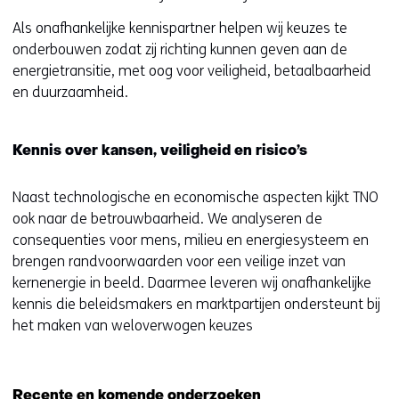
Als onafhankelijke kennispartner helpen wij keuzes te
onderbouwen zodat zij richting kunnen geven aan de
energietransitie, met oog voor veiligheid, betaalbaarheid
en duurzaamheid.
Kennis over kansen, veiligheid en risico’s
Naast technologische en economische aspecten kijkt TNO
ook naar de betrouwbaarheid. We analyseren de
consequenties voor mens, milieu en energiesysteem en
brengen randvoorwaarden voor een veilige inzet van
kernenergie in beeld. Daarmee leveren wij onafhankelijke
kennis die beleidsmakers en marktpartijen ondersteunt bij
het maken van weloverwogen keuzes
Recente en komende onderzoeken