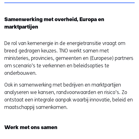
Samenwerking met overheid, Europa en
marktpartijen
De rol van kernenergie in de energietransitie vraagt om
breed gedragen keuzes. TNO werkt samen met
ministeries, provincies, gemeenten en (Europese) partners
om scenario’s te verkennen en beleidsopties te
onderbouwen.
Ook in samenwerking met bedrijven en marktpartijen
analyseren we kansen, randvoorwaarden en risico’s. Zo
ontstaat een integrale aanpak waarbij innovatie, beleid en
maatschappij samenkomen.
Werk met ons samen