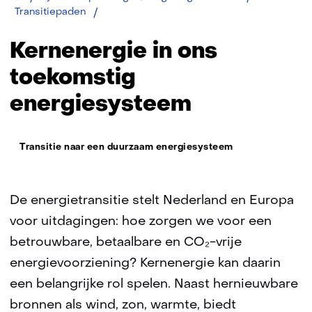
Kernenergie
Transitiepaden
Kernenergie in ons
toekomstig
energiesysteem
Thema:
Transitie naar een duurzaam energiesysteem
De energietransitie stelt Nederland en Europa
voor uitdagingen: hoe zorgen we voor een
betrouwbare, betaalbare en CO₂-vrije
energievoorziening? Kernenergie kan daarin
een belangrijke rol spelen. Naast hernieuwbare
bronnen als wind, zon, warmte, biedt