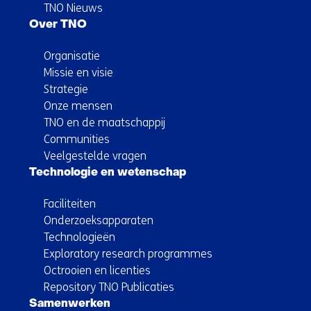
TNO Nieuws
Over TNO
Organisatie
Missie en visie
Strategie
Onze mensen
TNO en de maatschappij
Communities
Veelgestelde vragen
Technologie en wetenschap
Faciliteiten
Onderzoeksapparaten
Technologieën
Exploratory research programmes
Octrooien en licenties
Repository TNO Publicaties
Samenwerken