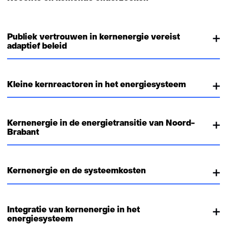
Publiek vertrouwen in kernenergie vereist
adaptief beleid
Kleine kernreactoren in het energiesysteem
Kernenergie in de energietransitie van Noord-
Brabant
Kernenergie en de systeemkosten
Integratie van kernenergie in het
energiesysteem