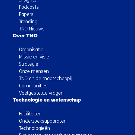
Podcasts
Papers
Trending
TNO Nieuws
Over TNO
Organisatie
Missie en visie
Strategie
Onze mensen
TNO en de maatschappij
Communities
Veelgestelde vragen
Technologie en wetenschap
Faciliteiten
Onderzoeksapparaten
Technologieën