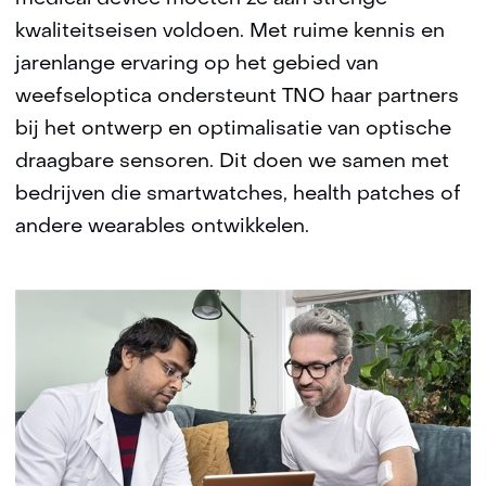
kwaliteitseisen voldoen. Met ruime kennis en
jarenlange ervaring op het gebied van
weefseloptica ondersteunt TNO haar partners
bij het ontwerp en optimalisatie van optische
draagbare sensoren. Dit doen we samen met
bedrijven die smartwatches, health patches of
andere wearables ontwikkelen.