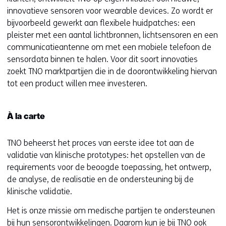
innovatieve sensoren voor wearable devices. Zo wordt er
bijvoorbeeld gewerkt aan flexibele huidpatches: een
pleister met een aantal lichtbronnen, lichtsensoren en een
communicatieantenne om met een mobiele telefoon de
sensordata binnen te halen. Voor dit soort innovaties
zoekt TNO marktpartijen die in de doorontwikkeling hiervan
tot een product willen mee investeren.
À la carte
TNO beheerst het proces van eerste idee tot aan de
validatie van klinische prototypes: het opstellen van de
requirements voor de beoogde toepassing, het ontwerp,
de analyse, de realisatie en de ondersteuning bij de
klinische validatie.
Het is onze missie om medische partijen te ondersteunen
bij hun sensorontwikkelingen. Daarom kun je bij TNO ook