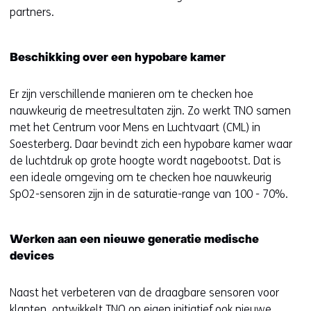
partners.
Beschikking over een hypobare kamer
Er zijn verschillende manieren om te checken hoe
nauwkeurig de meetresultaten zijn. Zo werkt TNO samen
met het Centrum voor Mens en Luchtvaart (CML) in
Soesterberg. Daar bevindt zich een hypobare kamer waar
de luchtdruk op grote hoogte wordt nagebootst. Dat is
een ideale omgeving om te checken hoe nauwkeurig
SpO2-sensoren zijn in de saturatie-range van 100 - 70%.
Werken aan een nieuwe generatie medische
devices
Naast het verbeteren van de draagbare sensoren voor
klanten, ontwikkelt TNO op eigen initiatief ook nieuwe,