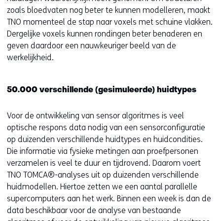
zoals bloedvaten nog beter te kunnen modelleren, maakt
TNO momenteel de stap naar voxels met schuine vlakken.
Dergelijke voxels kunnen rondingen beter benaderen en
geven daardoor een nauwkeuriger beeld van de
werkelijkheid.
50.000 verschillende (gesimuleerde) huidtypes
Voor de ontwikkeling van sensor algoritmes is veel
optische respons data nodig van een sensorconfiguratie
op duizenden verschillende huidtypes en huidcondities.
Die informatie via fysieke metingen aan proefpersonen
verzamelen is veel te duur en tijdrovend. Daarom voert
TNO TOMCA®-analyses uit op duizenden verschillende
huidmodellen. Hiertoe zetten we een aantal parallelle
supercomputers aan het werk. Binnen een week is dan de
data beschikbaar voor de analyse van bestaande