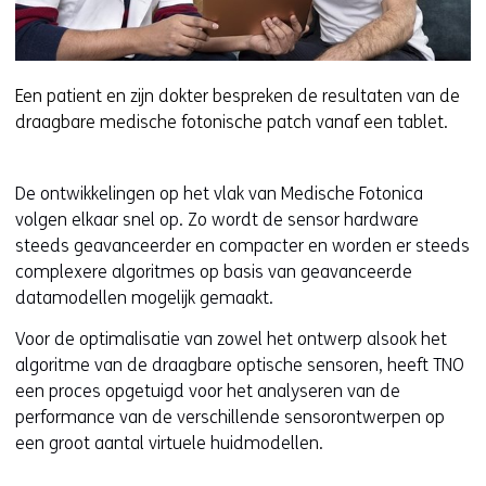
Een patient en zijn dokter bespreken de resultaten van de
draagbare medische fotonische patch vanaf een tablet.
De ontwikkelingen op het vlak van Medische Fotonica
volgen elkaar snel op. Zo wordt de sensor hardware
steeds geavanceerder en compacter en worden er steeds
complexere algoritmes op basis van geavanceerde
datamodellen mogelijk gemaakt.
Voor de optimalisatie van zowel het ontwerp alsook het
algoritme van de draagbare optische sensoren, heeft TNO
een proces opgetuigd voor het analyseren van de
performance van de verschillende sensorontwerpen op
een groot aantal virtuele huidmodellen.