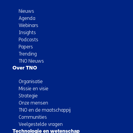
Nieuws
Agenda
Webinars
Insights
Podcasts
Papers
Trending
TNO Nieuws
Over TNO
Organisatie
Missie en visie
Strategie
Onze mensen
TNO en de maatschappij
Communities
Veelgestelde vragen
Technologie en wetenschap