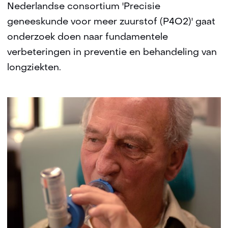
Nederlandse consortium 'Precisie
geneeskunde voor meer zuurstof (P4O2)' gaat
onderzoek doen naar fundamentele
verbeteringen in preventie en behandeling van
longziekten.