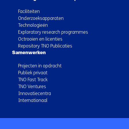
Faciliteiten
Onderzoeksapparaten
Technologieën
Exploratory research programmes
Octrooien en licenties
Repository TNO Publicaties
Samenwerken
Projecten in opdracht
Publiek privaat
TNO Fast Track
TNO Ventures
Innovatiecentra
Internationaal
Terug