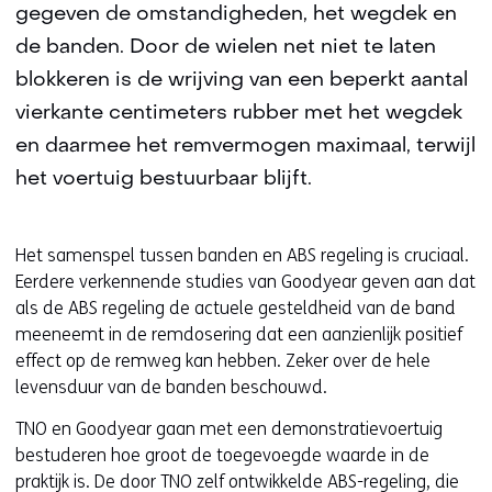
gegeven de omstandigheden, het wegdek en
de banden. Door de wielen net niet te laten
blokkeren is de wrijving van een beperkt aantal
vierkante centimeters rubber met het wegdek
en daarmee het remvermogen maximaal, terwijl
het voertuig bestuurbaar blijft.
Het samenspel tussen banden en ABS regeling is cruciaal.
Eerdere verkennende studies van Goodyear geven aan dat
als de ABS regeling de actuele gesteldheid van de band
meeneemt in de remdosering dat een aanzienlijk positief
effect op de remweg kan hebben. Zeker over de hele
levensduur van de banden beschouwd.
TNO en Goodyear gaan met een demonstratievoertuig
bestuderen hoe groot de toegevoegde waarde in de
praktijk is. De door TNO zelf ontwikkelde ABS-regeling, die