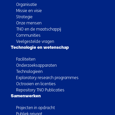
Organisatie
Missie en visie
Strategie
Onze mensen
TNO en de maatschappij
Communities
Veelgestelde vragen
Technologie en wetenschap
Faciliteiten
Onderzoeksapparaten
Technologieën
Exploratory research programmes
Octrooien en licenties
Repository TNO Publicaties
Samenwerken
Projecten in opdracht
Publiek privaat