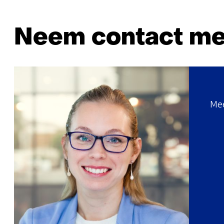
Neem contact me
Mee