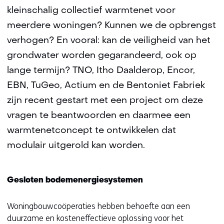
kleinschalig collectief warmtenet voor
meerdere woningen? Kunnen we de opbrengst
verhogen? En vooral: kan de veiligheid van het
grondwater worden gegarandeerd, ook op
lange termijn? TNO, Itho Daalderop, Encor,
EBN, TuGeo, Actium en de Bentoniet Fabriek
zijn recent gestart met een project om deze
vragen te beantwoorden en daarmee een
warmtenetconcept te ontwikkelen dat
modulair uitgerold kan worden.
Gesloten bodemenergiesystemen
Woningbouwcoöperaties hebben behoefte aan een
duurzame en kosteneffectieve oplossing voor het