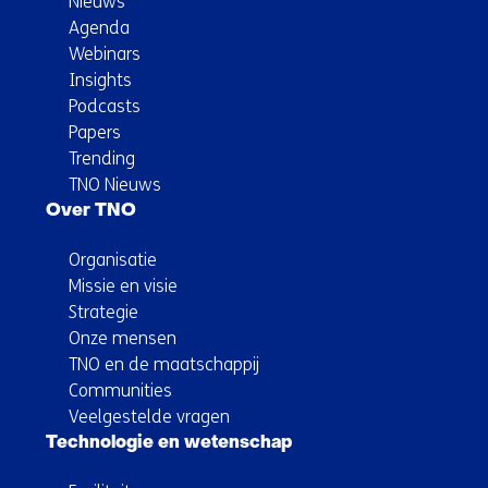
Nieuws
Agenda
Webinars
Insights
Podcasts
Papers
Trending
TNO Nieuws
Over TNO
Organisatie
Missie en visie
Strategie
Onze mensen
TNO en de maatschappij
Communities
Veelgestelde vragen
Technologie en wetenschap