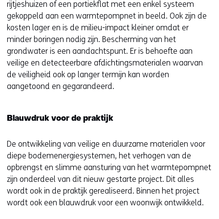
rijtjeshuizen of een portiekflat met een enkel systeem
gekoppeld aan een warmtepompnet in beeld. Ook zijn de
kosten lager en is de milieu-impact kleiner omdat er
minder boringen nodig zijn. Bescherming van het
grondwater is een aandachtspunt. Er is behoefte aan
veilige en detecteerbare afdichtingsmaterialen waarvan
de veiligheid ook op langer termijn kan worden
aangetoond en gegarandeerd.
Blauwdruk voor de praktijk
De ontwikkeling van veilige en duurzame materialen voor
diepe bodemenergiesystemen, het verhogen van de
opbrengst en slimme aansturing van het warmtepompnet
zijn onderdeel van dit nieuw gestarte project. Dit alles
wordt ook in de praktijk gerealiseerd. Binnen het project
wordt ook een blauwdruk voor een woonwijk ontwikkeld.