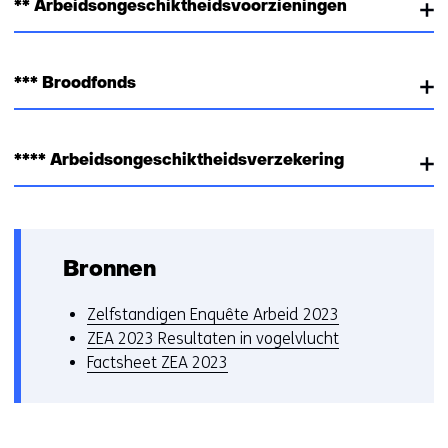
** Arbeidsongeschiktheidsvoorzieningen
*** Broodfonds
**** Arbeidsongeschiktheidsverzekering
Bronnen
Zelfstandigen Enquête Arbeid 2023
ZEA 2023 Resultaten in vogelvlucht
Factsheet ZEA 2023