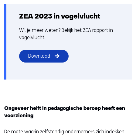
ZEA 2023 in vogelvlucht
Wil je meer weten? Bekijk het ZEA rapport in
vogelvlucht.
Download
Ongeveer helft in pedagogische beroep heeft een
voorziening
De mate waarin zelfstandig ondernemers zich indekken