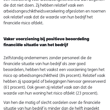
die dat niet doen. Zij hebben relatief vaak een
arbeidsongeschiktheidsverzekering afgesloten en noemen
ook relatief vaak dat de waarde van hun bedrijf het
financiële risico afdekt.
Vaker voorziening bij positieve beoordeling
financiële situatie van het bedrijf
Zelfstandig ondernemers zonder personeel die de
financiële situatie van hun bedrijf als zeer goed
beoordelen, hebben het vaakst een voorziening tegen het
risico op arbeidsongeschiktheid (84 procent). Relatief vaak
hebben zij spaargeld of beleggingen hiervoor gereserveerd
(61 procent). Ook geven zij relatief vaak aan dat de
waarde van hun woning het risico afdekt (23 procent).
Van hen die matig of slecht oordelen over de financiële
situatie van hun bedrijf is minder dan de helft ingedekt