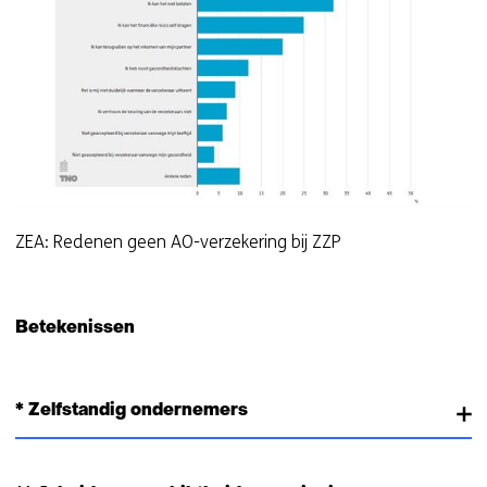
ZEA: Redenen geen AO-verzekering bij ZZP
Betekenissen
* Zelfstandig ondernemers