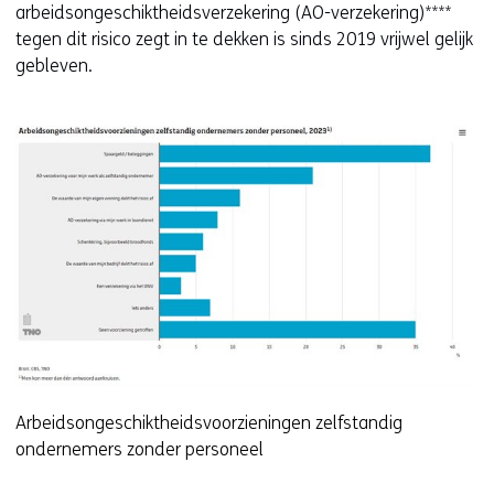
arbeidsongeschiktheidsverzekering (AO-verzekering)****
tegen dit risico zegt in te dekken is sinds 2019 vrijwel gelijk
gebleven.
Arbeidsongeschiktheidsvoorzieningen zelfstandig
ondernemers zonder personeel