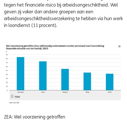
tegen het financiële risico bij arbeidsongeschiktheid. Wel
geven zij vaker dan andere groepen aan een
arbeidsongeschiktheidsverzekering te hebben via hun werk
in loondienst (11 procent).
ZEA: Wel voorziening getroffen