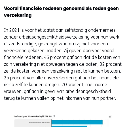
Vooral financiële redenen genoemd als reden geen
verzekering
In 2021 is voor het laatst aan zelfstandig ondernemers
zonder arbeidsongeschiktheidsverzekering voor hun werk
als zelfstandige, gevraagd waarom zij niet voor een
verzekering gekozen hadden. Zij gaven daarvoor vooral
financiële redenen: 46 procent gaf aan dat de kosten van
zo’n verzekering niet opwegen tegen de baten, 32 procent
zei de kosten voor een verzekering niet te kunnen betalen.
25 procent van alle onverzekerden gaf aan het financiële
risico zelf te kunnen dragen. 20 procent, met name
vrouwen, gaf aan in geval van arbeidsongeschiktheid
terug te kunnen vallen op het inkomen van hun partner.