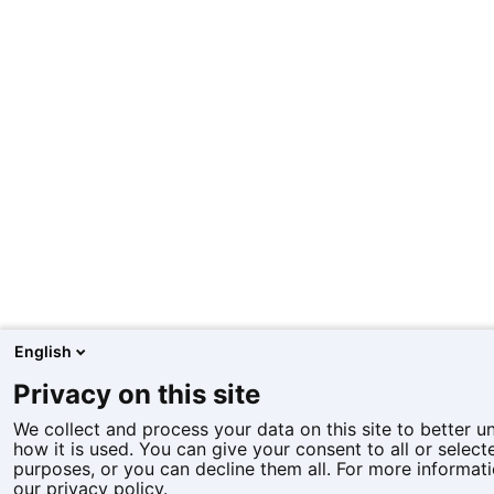
English
Privacy on this site
We collect and process your data on this site to better 
how it is used. You can give your consent to all or select
purposes, or you can decline them all. For more informati
our privacy policy.