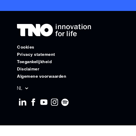
Cookies
Privacy statement
Toegankelijkheid
Disclaimer
Algemene voorwaarden
Geselecteerde
NL
taal: