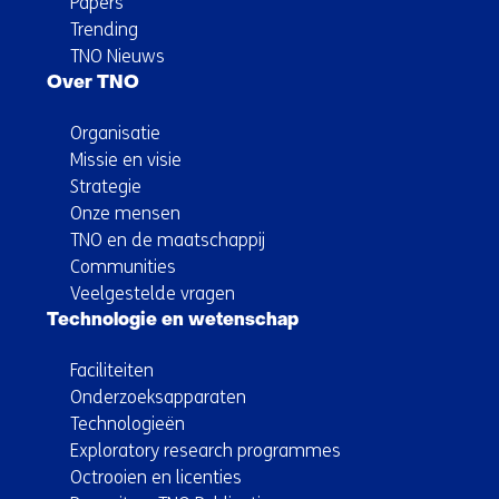
Papers
Trending
TNO Nieuws
Over TNO
Organisatie
Missie en visie
Strategie
Onze mensen
TNO en de maatschappij
Communities
Veelgestelde vragen
Technologie en wetenschap
Faciliteiten
Onderzoeksapparaten
Technologieën
Exploratory research programmes
Octrooien en licenties