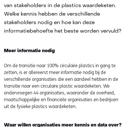
van stakeholders in de plastics waardeketen.
Welke kennis hebben de verschillende
stakeholders nodig en hoe kan deze
informatiebehoefte het beste worden vervuld?
Meer informatie nodig
Om de transitie naar 100% circulaire plastics in gang te
zetten, is er allereerst meer informatie nodig bij de
verschillende organisaties die een aandeel hebben in de
transitie naar een circulaire plastic waardeketen. We
ondervroegen 44 organisaties, waaronder de overheid,
maatschappelijke en financiële organisaties en bedrijven
uit de fysieke plastics waardeketen.
Waar willen organisaties meer kennis en data over?