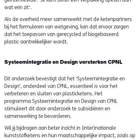
wat erin zit'.
Als de overheid meer samenwerkt met de ketenpartners
bij het formuleren van wetgeving, kan dat ervoor zorgen
dat het toepassen van gerecycled of biogebaseerd
plastic aantrekkelijker wordt.
Systeemintegratie en Design versterken CPNL
Dit onderzoek bevestigt dat het ‘Systeemintegratie en
Design’, onderdeel van CPNL, essentieel is voor het
verbeteren en sluiten van plasticketens. Het
programma Systeemintegratie en Design van CPNL
stimuleert dit door onderzoek te subsidiëren en
samenwerking te bevorderen.
Wil jij bijdragen aan beter inzicht in (inter)nationale
kunststofketens en hun maatschappelijke impact, zoals op