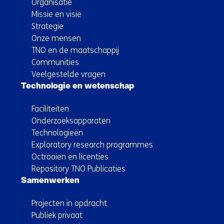
Organisatie
Missie en visie
Strategie
Onze mensen
TNO en de maatschappij
Communities
Veelgestelde vragen
Technologie en wetenschap
Faciliteiten
Onderzoeksapparaten
Technologieën
Exploratory research programmes
Octrooien en licenties
Repository TNO Publicaties
Samenwerken
Projecten in opdracht
Publiek privaat