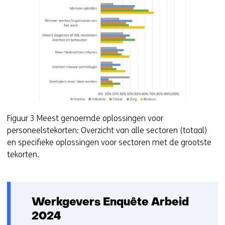
Figuur 3 Meest genoemde oplossingen voor
personeelstekorten: Overzicht van alle sectoren (totaal)
en specifieke oplossingen voor sectoren met de grootste
tekorten.
Werkgevers Enquête Arbeid
2024