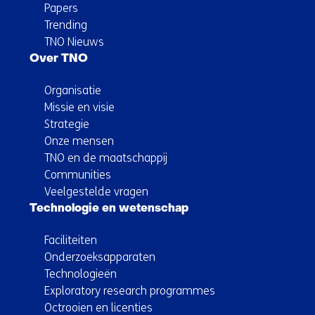
Papers
Trending
TNO Nieuws
Over TNO
Organisatie
Missie en visie
Strategie
Onze mensen
TNO en de maatschappij
Communities
Veelgestelde vragen
Technologie en wetenschap
Faciliteiten
Onderzoeksapparaten
Technologieën
Exploratory research programmes
Octrooien en licenties