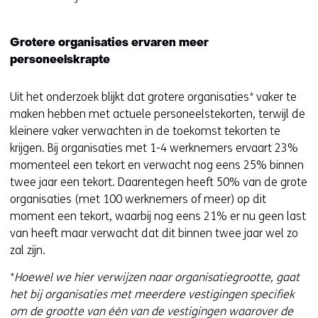
Grotere organisaties ervaren meer
personeelskrapte
Uit het onderzoek blijkt dat grotere organisaties* vaker te
maken hebben met actuele personeelstekorten, terwijl de
kleinere vaker verwachten in de toekomst tekorten te
krijgen. Bij organisaties met 1-4 werknemers ervaart 23%
momenteel een tekort en verwacht nog eens 25% binnen
twee jaar een tekort. Daarentegen heeft 50% van de grote
organisaties (met 100 werknemers of meer) op dit
moment een tekort, waarbij nog eens 21% er nu geen last
van heeft maar verwacht dat dit binnen twee jaar wel zo
zal zijn.
*
Hoewel we hier verwijzen naar organisatiegrootte, gaat
het bij organisaties met meerdere vestigingen specifiek
om de grootte van één van de vestigingen waarover de