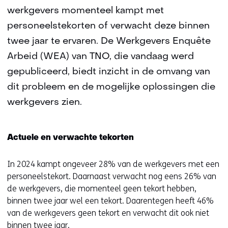
werkgevers momenteel kampt met
personeelstekorten of verwacht deze binnen
twee jaar te ervaren. De Werkgevers Enquête
Arbeid (WEA) van TNO, die vandaag werd
gepubliceerd, biedt inzicht in de omvang van
dit probleem en de mogelijke oplossingen die
werkgevers zien.
Actuele en verwachte tekorten
In 2024 kampt ongeveer 28% van de werkgevers met een
personeelstekort. Daarnaast verwacht nog eens 26% van
de werkgevers, die momenteel geen tekort hebben,
binnen twee jaar wel een tekort. Daarentegen heeft 46%
van de werkgevers geen tekort en verwacht dit ook niet
binnen twee jaar.