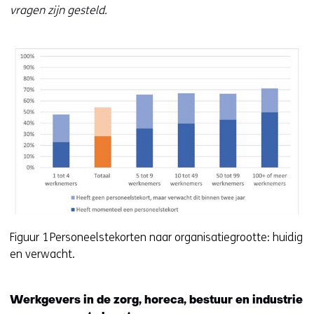
vragen zijn gesteld.
Figuur 1 Personeelstekorten naar organisatiegrootte: huidig
en verwacht.
Werkgevers in de zorg, horeca, bestuur en industrie