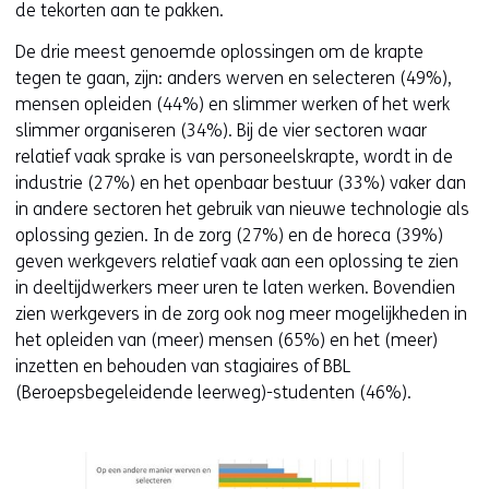
de tekorten aan te pakken.
De drie meest genoemde oplossingen om de krapte
tegen te gaan, zijn: anders werven en selecteren (49%),
mensen opleiden (44%) en slimmer werken of het werk
slimmer organiseren (34%). Bij de vier sectoren waar
relatief vaak sprake is van personeelskrapte, wordt in de
industrie (27%) en het openbaar bestuur (33%) vaker dan
in andere sectoren het gebruik van nieuwe technologie als
oplossing gezien. In de zorg (27%) en de horeca (39%)
geven werkgevers relatief vaak aan een oplossing te zien
in deeltijdwerkers meer uren te laten werken. Bovendien
zien werkgevers in de zorg ook nog meer mogelijkheden in
het opleiden van (meer) mensen (65%) en het (meer)
inzetten en behouden van stagiaires of BBL
(Beroepsbegeleidende leerweg)-studenten (46%).