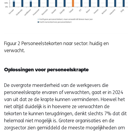
Figuur 2 Personeelstekorten naar sector: huidig en
verwacht.
Oplossingen voor personeelskrapte
De overgrote meerderheid van de werkgevers die
personeelskrapte ervaren of verwachten, gaat er in 2024
van uit dat ze de krapte kunnen verminderen. Hoewel het
niet altijd duidelijk is in hoeverre ze verwachten de
tekorten te kunnen terugdringen, denkt slechts 7% dat dit
helemaal niet mogelijk is. Grotere organisaties en de
zorgsector zien gemiddeld de meeste mogelijkheden om