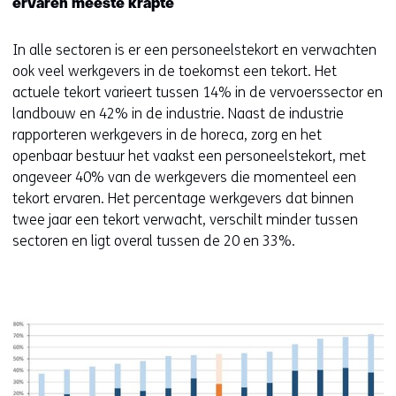
ervaren meeste krapte
In alle sectoren is er een personeelstekort en verwachten
ook veel werkgevers in de toekomst een tekort. Het
actuele tekort varieert tussen 14% in de vervoerssector en
landbouw en 42% in de industrie. Naast de industrie
rapporteren werkgevers in de horeca, zorg en het
openbaar bestuur het vaakst een personeelstekort, met
ongeveer 40% van de werkgevers die momenteel een
tekort ervaren. Het percentage werkgevers dat binnen
twee jaar een tekort verwacht, verschilt minder tussen
sectoren en ligt overal tussen de 20 en 33%.