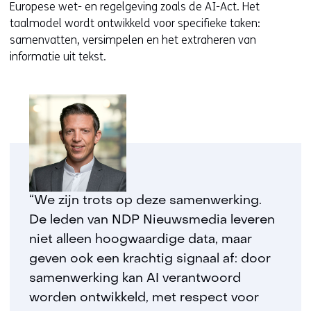
Europese wet- en regelgeving zoals de AI-Act. Het
taalmodel wordt ontwikkeld voor specifieke taken:
samenvatten, versimpelen en het extraheren van
informatie uit tekst.
“We zijn trots op deze samenwerking.
De leden van NDP Nieuwsmedia leveren
niet alleen hoogwaardige data, maar
geven ook een krachtig signaal af: door
samenwerking kan AI verantwoord
worden ontwikkeld, met respect voor