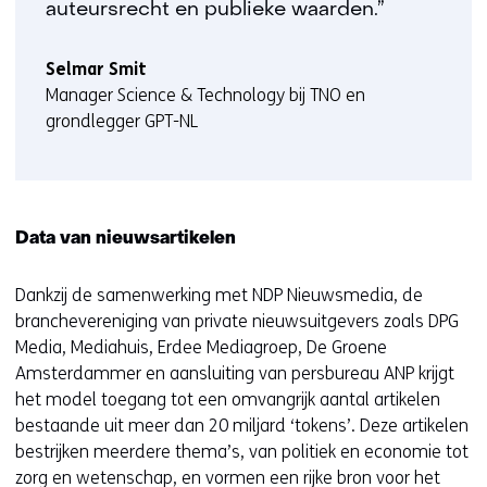
auteursrecht en publieke waarden.”
Selmar Smit
Manager Science & Technology bij TNO en
grondlegger GPT-NL
Data van nieuwsartikelen
Dankzij de samenwerking met NDP Nieuwsmedia, de
branchevereniging van private nieuwsuitgevers zoals DPG
Media, Mediahuis, Erdee Mediagroep, De Groene
Amsterdammer en aansluiting van persbureau ANP krijgt
het model toegang tot een omvangrijk aantal artikelen
bestaande uit meer dan 20 miljard ‘tokens’. Deze artikelen
bestrijken meerdere thema’s, van politiek en economie tot
zorg en wetenschap, en vormen een rijke bron voor het