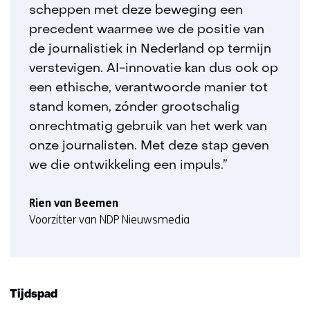
scheppen met deze beweging een
precedent waarmee we de positie van
de journalistiek in Nederland op termijn
verstevigen. AI-innovatie kan dus ook op
een ethische, verantwoorde manier tot
stand komen, zónder grootschalig
onrechtmatig gebruik van het werk van
onze journalisten. Met deze stap geven
we die ontwikkeling een impuls.”
Rien van Beemen
Voorzitter van NDP Nieuwsmedia
Tijdspad