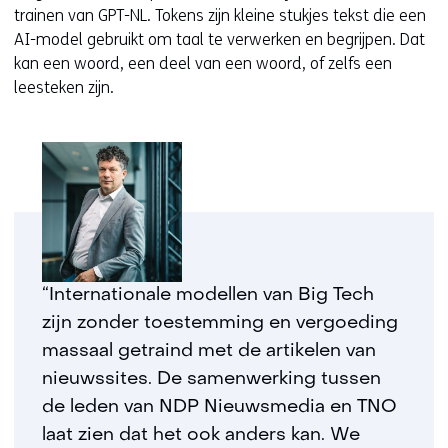
trainen van GPT-NL. Tokens zijn kleine stukjes tekst die een
AI-model gebruikt om taal te verwerken en begrijpen. Dat
kan een woord, een deel van een woord, of zelfs een
leesteken zijn.
“Internationale modellen van Big Tech
zijn zonder toestemming en vergoeding
massaal getraind met de artikelen van
nieuwssites. De samenwerking tussen
de leden van NDP Nieuwsmedia en TNO
laat zien dat het ook anders kan. We