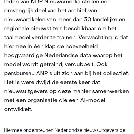
leden van NDP Nieuwsmedia stellen een
omvangrijk deel van het archief van
nieuwsartikelen van meer dan 30 landelijke en
regionale nieuwstitels beschikbaar om het
taalmodel verder te trainen. Verwachting is dat
hiermee in één klap de hoeveelheid
hoogwaardige Nederlandse data waarop het
model wordt getraind, verdubbelt. Ook
persbureau ANP sluit zich aan bij het collectief.
Het is wereldwijd de eerste keer dat
nieuwsuitgevers op deze manier samenwerken
met een organisatie die een AI-model
ontwikkelt.
Hiermee ondersteunen Nederlandse nieuwsuitgevers de