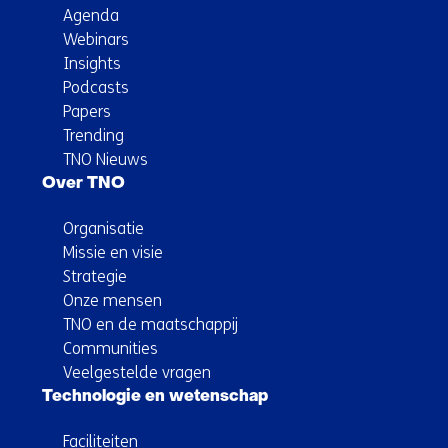
Agenda
Webinars
Insights
Podcasts
Papers
Trending
TNO Nieuws
Over TNO
Organisatie
Missie en visie
Strategie
Onze mensen
TNO en de maatschappij
Communities
Veelgestelde vragen
Technologie en wetenschap
Faciliteiten