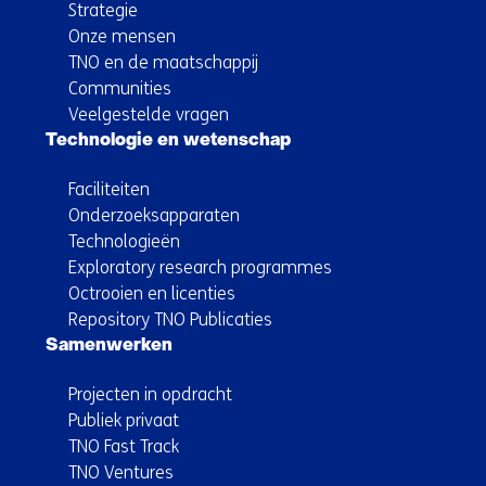
Strategie
Onze mensen
TNO en de maatschappij
Communities
Veelgestelde vragen
Technologie en wetenschap
Faciliteiten
Onderzoeksapparaten
Technologieën
Exploratory research programmes
Octrooien en licenties
Repository TNO Publicaties
Samenwerken
Projecten in opdracht
Publiek privaat
TNO Fast Track
TNO Ventures