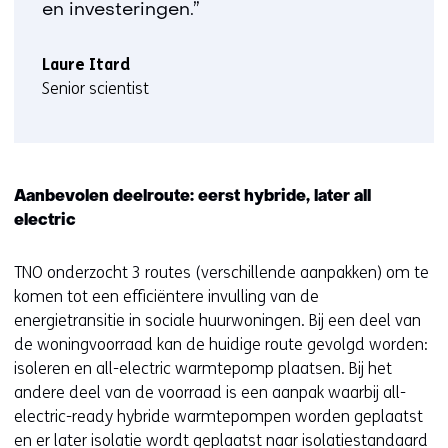
en investeringen.”
Laure Itard
Senior scientist
Aanbevolen deelroute: eerst hybride, later all
electric
TNO onderzocht 3 routes (verschillende aanpakken) om te
komen tot een efficiëntere invulling van de
energietransitie in sociale huurwoningen. Bij een deel van
de woningvoorraad kan de huidige route gevolgd worden:
isoleren en all-electric warmtepomp plaatsen. Bij het
andere deel van de voorraad is een aanpak waarbij all-
electric-ready hybride warmtepompen worden geplaatst
en er later isolatie wordt geplaatst naar isolatiestandaard