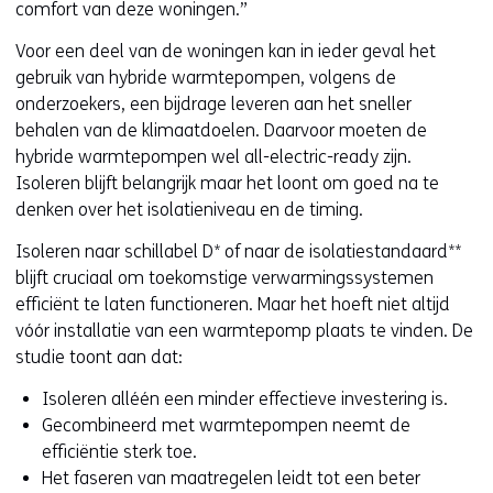
comfort van deze woningen.”
Voor een deel van de woningen kan in ieder geval het
gebruik van hybride warmtepompen, volgens de
onderzoekers, een bijdrage leveren aan het sneller
behalen van de klimaatdoelen. Daarvoor moeten de
hybride warmtepompen wel all-electric-ready zijn.
Isoleren blijft belangrijk maar het loont om goed na te
denken over het isolatieniveau en de timing.
Isoleren naar schillabel D* of naar de isolatiestandaard**
blijft cruciaal om toekomstige verwarmingssystemen
efficiënt te laten functioneren. Maar het hoeft niet altijd
vóór installatie van een warmtepomp plaats te vinden. De
studie toont aan dat:
Isoleren alléén een minder effectieve investering is.
Gecombineerd met warmtepompen neemt de
efficiëntie sterk toe.
Het faseren van maatregelen leidt tot een beter