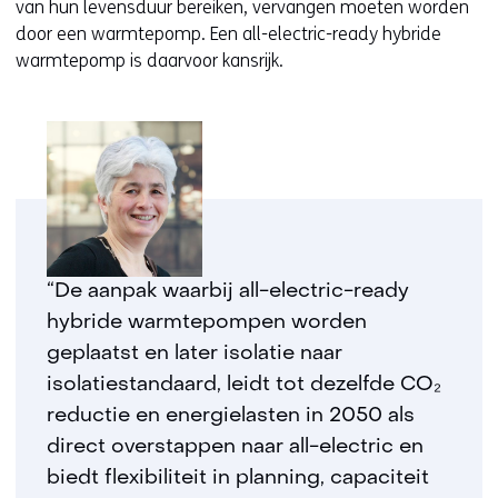
van hun levensduur bereiken, vervangen moeten worden
door een warmtepomp. Een all-electric-ready hybride
warmtepomp is daarvoor kansrijk.
“De aanpak waarbij all-electric-ready
hybride warmtepompen worden
geplaatst en later isolatie naar
isolatiestandaard, leidt tot dezelfde CO₂
reductie en energielasten in 2050 als
direct overstappen naar all-electric en
biedt flexibiliteit in planning, capaciteit