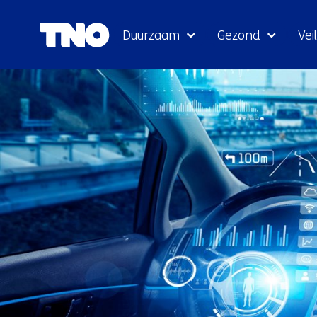
Duurzaam
Gezond
Veil