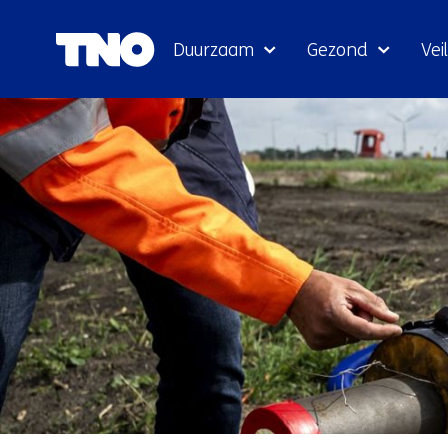
Duurzaam
Gezond
Veil