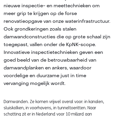
nieuwe inspectie- en meettechnieken om
meer grip te krijgen op de forse
renovatieopgave van onze waterinfrastructuur.
Ook grondkeringen zoals stalen
damwandconstructies die op grote schaal zijn
toegepast, vallen onder de KpNK-scope.
Innovatieve inspectietechnieken geven een
goed beeld van de betrouwbaarheid van
damwandplanken en ankers, waardoor
voordelige en duurzame just in time
vervanging mogelijk wordt.
Damwanden. Ze komen vrijwel overal voor: in kanalen,
sluiskolken, in voorhavens, in tunneltoeritten. Naar
schatting zit er in Nederland voor 10 miljard aan