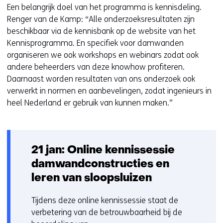
Een belangrijk doel van het programma is kennisdeling.
Renger van de Kamp: “Alle onderzoeksresultaten zijn
beschikbaar via de kennisbank op de website van het
Kennisprogramma. En specifiek voor damwanden
organiseren we ook workshops en webinars zodat ook
andere beheerders van deze knowhow profiteren.
Daarnaast worden resultaten van ons onderzoek ook
verwerkt in normen en aanbevelingen, zodat ingenieurs in
heel Nederland er gebruik van kunnen maken.”
21 jan: Online kennissessie
damwandconstructies en
leren van sloopsluizen
Tijdens deze online kennissessie staat de
verbetering van de betrouwbaarheid bij de