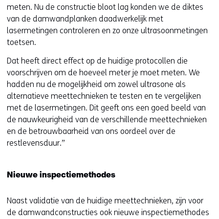
meten. Nu de constructie bloot lag konden we de diktes
van de damwandplanken daadwerkelijk met
lasermetingen controleren en zo onze ultrasoonmetingen
toetsen.
Dat heeft direct effect op de huidige protocollen die
voorschrijven om de hoeveel meter je moet meten. We
hadden nu de mogelijkheid om zowel ultrasone als
alternatieve meettechnieken te testen en te vergelijken
met de lasermetingen. Dit geeft ons een goed beeld van
de nauwkeurigheid van de verschillende meettechnieken
en de betrouwbaarheid van ons oordeel over de
restlevensduur.”
Nieuwe inspectiemethodes
Naast validatie van de huidige meettechnieken, zijn voor
de damwandconstructies ook nieuwe inspectiemethodes