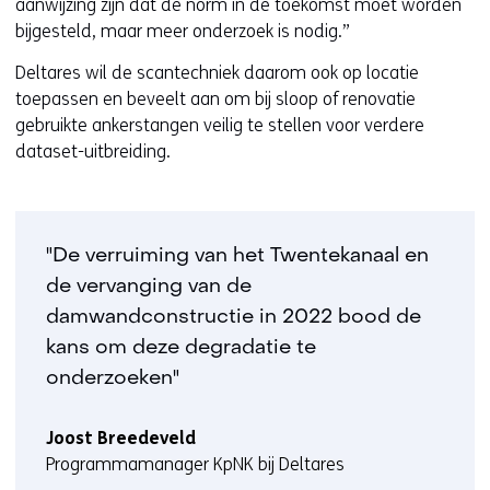
aanwijzing zijn dat de norm in de toekomst moet worden
bijgesteld, maar meer onderzoek is nodig.”
Deltares wil de scantechniek daarom ook op locatie
toepassen en beveelt aan om bij sloop of renovatie
gebruikte ankerstangen veilig te stellen voor verdere
dataset-uitbreiding.
"De verruiming van het Twentekanaal en
de vervanging van de
damwandconstructie in 2022 bood de
kans om deze degradatie te
onderzoeken"
Joost Breedeveld
Programmamanager KpNK bij Deltares