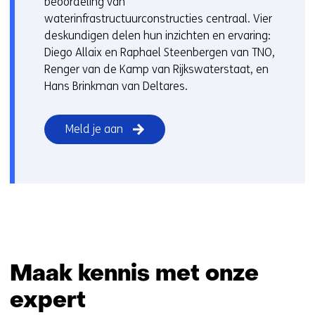
beoordeling van
waterinfrastructuurconstructies centraal. Vier
deskundigen delen hun inzichten en ervaring:
Diego Allaix en Raphael Steenbergen van TNO,
Renger van de Kamp van Rijkswaterstaat, en
Hans Brinkman van Deltares.
Meld je aan
Maak kennis met onze
expert