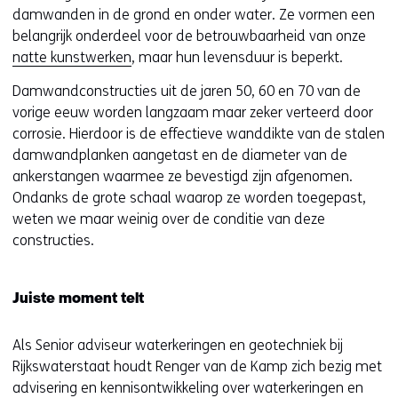
damwanden in de grond en onder water. Ze vormen een
belangrijk onderdeel voor de betrouwbaarheid van onze
natte kunstwerken
, maar hun levensduur is beperkt.
Damwandconstructies uit de jaren 50, 60 en 70 van de
vorige eeuw worden langzaam maar zeker verteerd door
corrosie. Hierdoor is de effectieve wanddikte van de stalen
damwandplanken aangetast en de diameter van de
ankerstangen waarmee ze bevestigd zijn afgenomen.
Ondanks de grote schaal waarop ze worden toegepast,
weten we maar weinig over de conditie van deze
constructies.
Juiste moment telt
Als Senior adviseur waterkeringen en geotechniek bij
Rijkswaterstaat houdt Renger van de Kamp zich bezig met
advisering en kennisontwikkeling over waterkeringen en