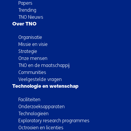
Papers
Trending
TNO Nieuws
Over TNO
Organisatie
Missie en visie
Strategie
Onze mensen
TNO en de maatschappij
Communities
Veelgestelde vragen
Technologie en wetenschap
Faciliteiten
Onderzoeksapparaten
Technologieën
Exploratory research programmes
Octrooien en licenties