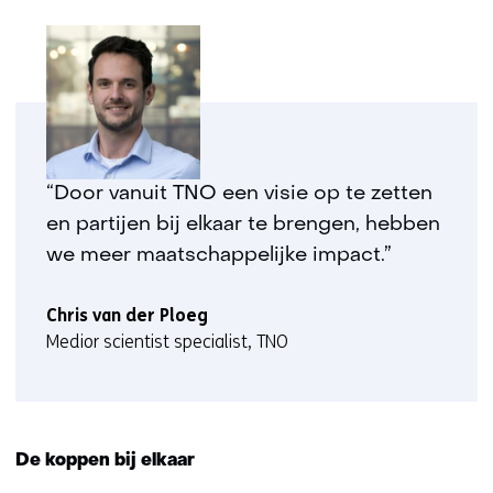
“Door vanuit TNO een visie op te zetten
en partijen bij elkaar te brengen, hebben
we meer maatschappelijke impact.”
Chris van der Ploeg
Medior scientist specialist, TNO
De koppen bij elkaar