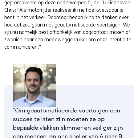
gepromoveerd op deze onderwerpen bij de TU Eindhoven.
Chris: “Als motorrijder realiseer ik me hoe kwetsbaar je
bent in het verkeer. Daardoor begon ik na te denken over
hoe dat zou gaan met geautomatiseerde voertuigen. We
zijn nu namelijk best afhankelijk van oogcontact maken of
zwaaien naar een medeweggebruiker om onze intentie te
communiceren.”
“Om geautomatiseerde voertuigen een
succes te laten zijn moeten ze op
bepaalde vlakken slimmer en veiliger zijn
dan mensen, en ons sneller van A naar B