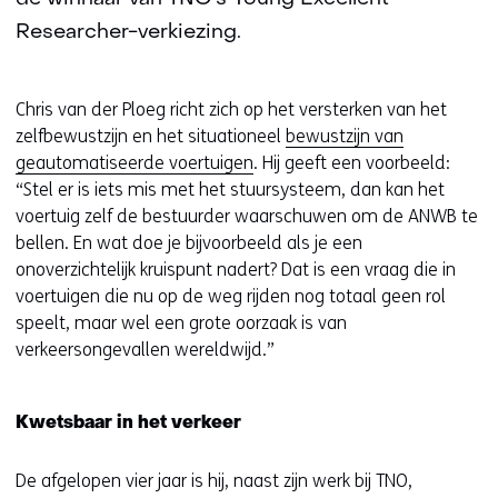
Researcher-verkiezing.
Chris van der Ploeg richt zich op het versterken van het
zelfbewustzijn en het situationeel
bewustzijn van
geautomatiseerde voertuigen
. Hij geeft een voorbeeld:
“Stel er is iets mis met het stuursysteem, dan kan het
voertuig zelf de bestuurder waarschuwen om de ANWB te
bellen. En wat doe je bijvoorbeeld als je een
onoverzichtelijk kruispunt nadert? Dat is een vraag die in
voertuigen die nu op de weg rijden nog totaal geen rol
speelt, maar wel een grote oorzaak is van
verkeersongevallen wereldwijd.”
Kwetsbaar in het verkeer
De afgelopen vier jaar is hij, naast zijn werk bij TNO,