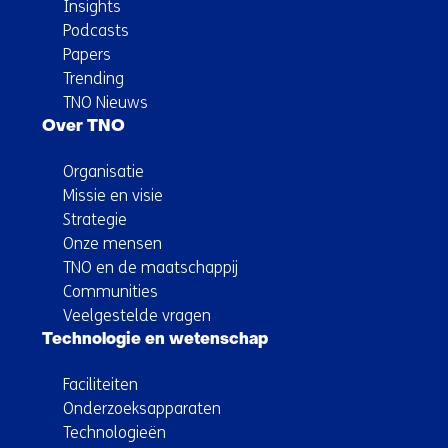
Insights
Podcasts
Papers
Trending
TNO Nieuws
Over TNO
Organisatie
Missie en visie
Strategie
Onze mensen
TNO en de maatschappij
Communities
Veelgestelde vragen
Technologie en wetenschap
Faciliteiten
Onderzoeksapparaten
Technologieën