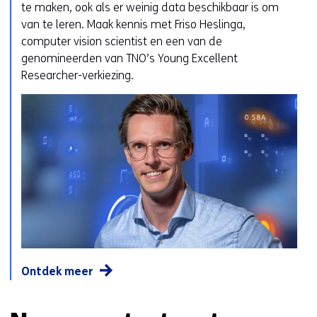
te maken, ook als er weinig data beschikbaar is om
van te leren. Maak kennis met Friso Heslinga,
computer vision scientist en een van de
genomineerden van TNO’s Young Excellent
Researcher-verkiezing.
Ontdek meer