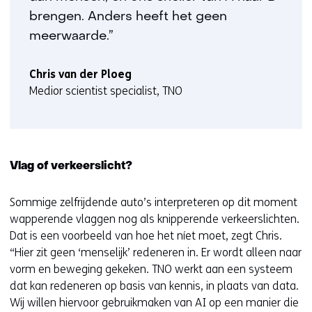
brengen. Anders heeft het geen
meerwaarde.”
Chris van der Ploeg
Medior scientist specialist, TNO
Vlag of verkeerslicht?
Sommige zelfrijdende auto’s interpreteren op dit moment
wapperende vlaggen nog als knipperende verkeerslichten.
Dat is een voorbeeld van hoe het níet moet, zegt Chris.
“Hier zit geen ‘menselijk’ redeneren in. Er wordt alleen naar
vorm en beweging gekeken. TNO werkt aan een systeem
dat kan redeneren op basis van kennis, in plaats van data.
Wij willen hiervoor gebruikmaken van AI op een manier die