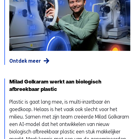
Ontdek meer
Milad Golkaram werkt aan biologisch
afbreekbaar plastic
Plastic is gaat lang mee, is multi-inzetbaar én
goedkoop. Helaas is het vaak ook slecht voor het
milieu. Samen met zijn team creëerde Milad Golkaram
een AI-model dat het ontwikkelen van nieuw
biologisch afbreekbaar plastic een stuk makkelijker