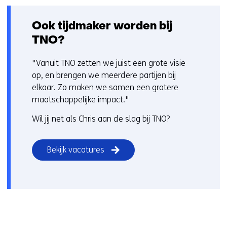
Ook tijdmaker worden bij
TNO?
"Vanuit TNO zetten we juist een grote visie
op, en brengen we meerdere partijen bij
elkaar. Zo maken we samen een grotere
maatschappelijke impact."
Wil jij net als Chris aan de slag bij TNO?
Bekijk vacatures