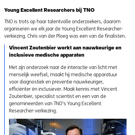
Young Excellent Researchers bij TNO
TNO is trots op haar talentvolle onderzoekers, daarom
organiseren we elk jaar de Young Excellent Researcher-
verkiezing. Chris van der Ploeg was een van de finalisten.
Vincent Zoutenbier werkt aan nauwkeurige en
inclusieve medische apparaten
Met zijn onderzoek naar de interactie van licht met
menselijk weefsel, maakt hij medische apparatuur
voor diagnostiek en preventie nauwkeuriger,
efficiënter én inclusiever. Maak kennis met Vincent
Zoutenbier, specialist scientist en een van de
genomineerden van TNO’s Young Excellent
Researcher-verkiezing.