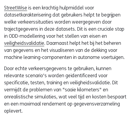
StreetWise
is een krachtig hulpmiddel voor
datasetkarakterisering dat gebruikers helpt te begrijpen
welke verkeerssituaties worden weergegeven door
trajectgegevens in deze datasets. Dit is een cruciale stap
in ODD-modellering voor het stellen van eisen en
veiligheidsvalidatie
. Daarnaast helpt het bij het beheren
van gegevens en het visualiseren van de dekking voor
machine learning-componenten in autonome voertuigen.
Door echte verkeersgegevens te gebruiken, kunnen
relevante scenario's worden geïdentificeerd voor
specificatie, testen, training en veiligheidsvalidatie. Dit
vermijdt de problemen van "saaie kilometers" en
onrealistische simulaties, wat veel tijd en kosten bespaart
en een maximaal rendement op gegevensverzameling
oplevert.