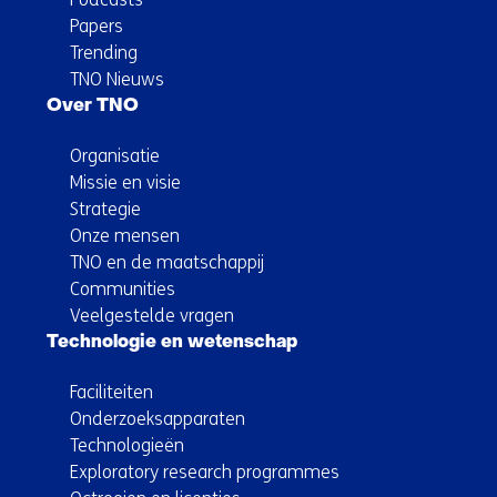
Papers
Trending
TNO Nieuws
Over TNO
Organisatie
Missie en visie
Strategie
Onze mensen
TNO en de maatschappij
Communities
Veelgestelde vragen
Technologie en wetenschap
Faciliteiten
Onderzoeksapparaten
Technologieën
Exploratory research programmes