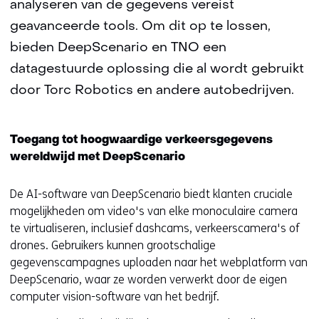
analyseren van de gegevens vereist
geavanceerde tools. Om dit op te lossen,
bieden DeepScenario en TNO een
datagestuurde oplossing die al wordt gebruikt
door Torc Robotics en andere autobedrijven.
Toegang tot hoogwaardige verkeersgegevens
wereldwijd met DeepScenario
De AI-software van DeepScenario biedt klanten cruciale
mogelijkheden om video's van elke monoculaire camera
te virtualiseren, inclusief dashcams, verkeerscamera's of
drones. Gebruikers kunnen grootschalige
gegevenscampagnes uploaden naar het webplatform van
DeepScenario, waar ze worden verwerkt door de eigen
computer vision-software van het bedrijf.