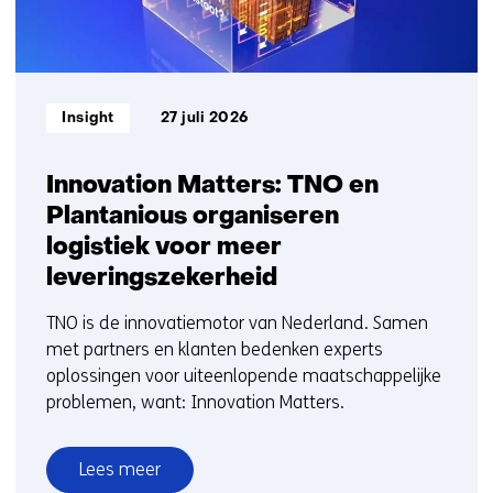
Informatietype:
Insight
27 juli 2026
Innovation Matters: TNO en
Plantanious organiseren
logistiek voor meer
leveringszekerheid
TNO is de innovatiemotor van Nederland. Samen
met partners en klanten bedenken experts
oplossingen voor uiteenlopende maatschappelijke
problemen, want: Innovation Matters.
Lees meer