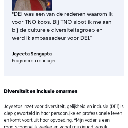
"DEI was een van de redenen waarom ik
voor TNO koos. Bij TNO sloot ik me aan
bij de culturele diversiteitsgroep en
werd ik ambassadeur voor DEI.”
Jayeeta Sengupta
Programma manager
Diversiteit en inclusie omarmen
Jayeetas inzet voor diversiteit, gelijkheid en inclusie (DEI) is
diep geworteld in haar persoonlijke en professionele leven
en komt voort uit haar opvoeding. “Mijn vader is een
maatschappelijk werker en vanaf mijn jeugd was ik