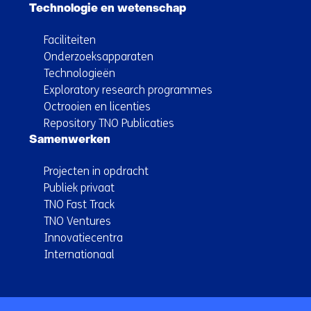
Technologie en wetenschap
Faciliteiten
Onderzoeksapparaten
Technologieën
Exploratory research programmes
Octrooien en licenties
Repository TNO Publicaties
Samenwerken
Projecten in opdracht
Publiek privaat
TNO Fast Track
TNO Ventures
Innovatiecentra
Internationaal