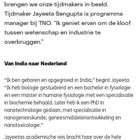
brengen we onze tijdmakers in beeld.
Tijdmaker Jayeeta Sengupta is programma
manager bij TNO. “Ik geniet ervan om de kloof
tussen wetenschap en industrie te
overbruggen.”
Van India naar Nederland
“Ik ben geboren en opgegroeid in India,” begint Jayeeta.
“Ik heb biologie gestudeerd en een bachelor in fysiologie
en een master in humane fysiologie met een specialisatie
in biochemie behaald. Later heb ik een PhD in
nanotechnologie gedaan, met specialisatie in
nanogeneeskunde, geneesmiddelenontwikkeling en
nanotoxicologie.”
Jayeetas academische reis bracht haar over de hele