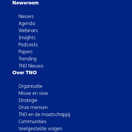
Newsroom
Nieuws
Agenda
Webinars
Insights
Podcasts
Papers
Trending
TNO Nieuws
Over TNO
Organisatie
Missie en visie
Strategie
Onze mensen
TNO en de maatschappij
Communities
Veelgestelde vragen