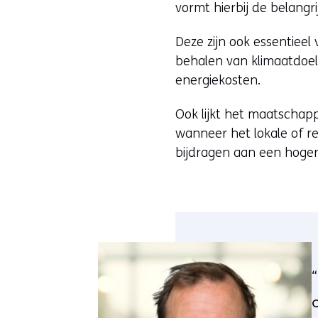
vormt hierbij de belangri
Deze zijn ook essentiee
behalen van klimaatdoel
energiekosten.
Ook lijkt het maatschapp
wanneer het lokale of re
bijdragen aan een hoger