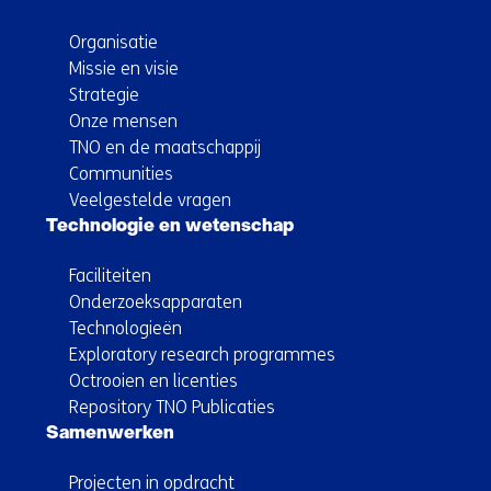
Organisatie
Missie en visie
Strategie
Onze mensen
TNO en de maatschappij
Communities
Veelgestelde vragen
Technologie en wetenschap
Faciliteiten
Onderzoeksapparaten
Technologieën
Exploratory research programmes
Octrooien en licenties
Repository TNO Publicaties
Samenwerken
Projecten in opdracht