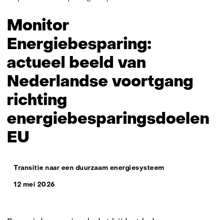
Energiebesparing
Monitor
Energiebesparing:
actueel beeld van
Nederlandse voortgang
richting
energiebesparingsdoelen
EU
Thema:
Transitie naar een duurzaam energiesysteem
12 mei 2026