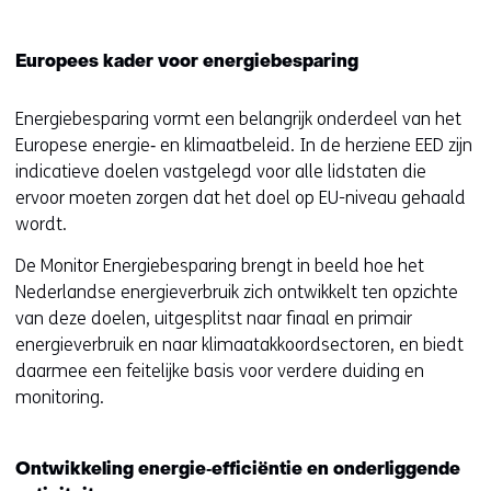
Europees kader voor energiebesparing
Energiebesparing vormt een belangrijk onderdeel van het
Europese energie‑ en klimaatbeleid. In de herziene EED zijn
indicatieve doelen vastgelegd voor alle lidstaten die
ervoor moeten zorgen dat het doel op EU-niveau gehaald
wordt.
De Monitor Energiebesparing brengt in beeld hoe het
Nederlandse energieverbruik zich ontwikkelt ten opzichte
van deze doelen, uitgesplitst naar finaal en primair
energieverbruik en naar klimaatakkoordsectoren, en biedt
daarmee een feitelijke basis voor verdere duiding en
monitoring.
Ontwikkeling energie‑efficiëntie en onderliggende