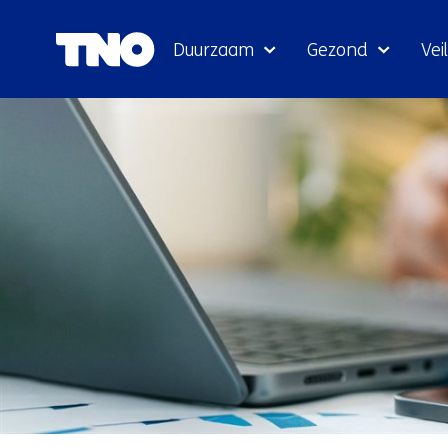
Duurzaam
Gezond
Veil