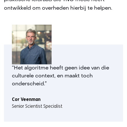
ontwikkeld om overheden hierbij te helpen.
​​​“Het algoritme heeft geen idee van die
culturele context, en maakt toch
onderscheid.”
Cor Veenman
Senior Scientist Specialist