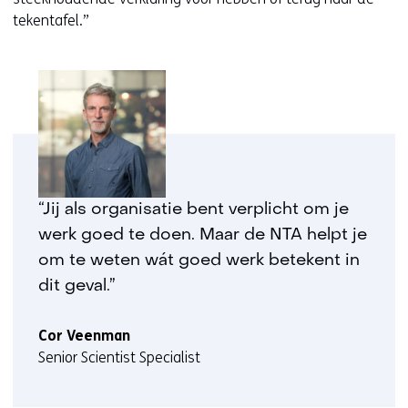
tekentafel.”
“Jij als organisatie bent verplicht om je
werk goed te doen. Maar de NTA helpt je
om te weten wát goed werk betekent in
dit geval.”
Cor Veenman
Senior Scientist Specialist