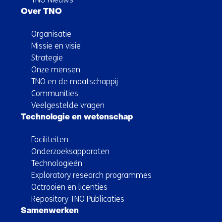
Over TNO
Organisatie
Missie en visie
Strategie
Onze mensen
TNO en de maatschappij
Communities
Veelgestelde vragen
Technologie en wetenschap
Faciliteiten
Onderzoeksapparaten
Technologieën
Exploratory research programmes
Octrooien en licenties
Repository TNO Publicaties
Samenwerken