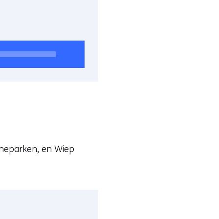
onneparken, en Wiep