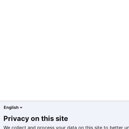
English
Privacy on this site
We collect and process your data on this site to better u