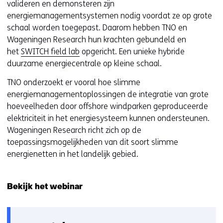
valideren en demonsteren zijn
energiemanagementsystemen nodig voordat ze op grote
schaal worden toegepast. Daarom hebben TNO en
Wageningen Research hun krachten gebundeld en
het
SWITCH field lab
opgericht. Een unieke hybride
duurzame energiecentrale op kleine schaal.
TNO onderzoekt er vooral hoe slimme
energiemanagementoplossingen de integratie van grote
hoeveelheden door offshore windparken geproduceerde
elektriciteit in het energiesysteem kunnen ondersteunen.
Wageningen Research richt zich op de
toepassingsmogelijkheden van dit soort slimme
energienetten in het landelijk gebied.
Bekijk het webinar