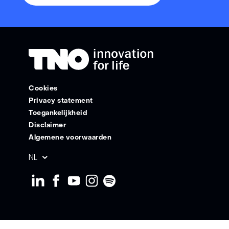
Cookies
Privacy statement
Toegankelijkheid
Disclaimer
Algemene voorwaarden
Geselecteerde
NL
taal: