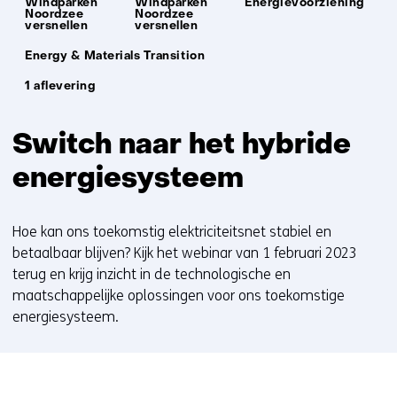
Windparken
Windparken
Energievoorziening
Noordzee
Noordzee
versnellen
versnellen
Unit:
Energy & Materials Transition
1 aflevering
Switch naar het hybride
energiesysteem
Hoe kan ons toekomstig elektriciteitsnet stabiel en
betaalbaar blijven? Kijk het webinar van 1 februari 2023
terug en krijg inzicht in de technologische en
maatschappelijke oplossingen voor ons toekomstige
energiesysteem.