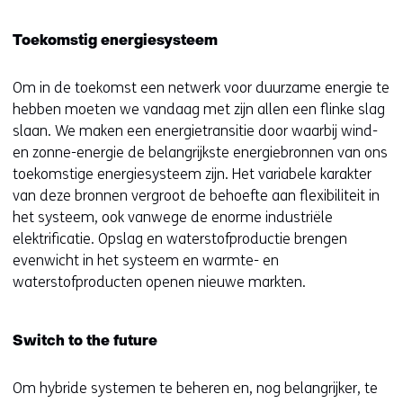
Toekomstig energiesysteem
Om in de toekomst een netwerk voor duurzame energie te
hebben moeten we vandaag met zijn allen een flinke slag
slaan. We maken een energietransitie door waarbij wind-
en zonne-energie de belangrijkste energiebronnen van ons
toekomstige energiesysteem zijn. Het variabele karakter
van deze bronnen vergroot de behoefte aan flexibiliteit in
het systeem, ook vanwege de enorme industriële
elektrificatie. Opslag en waterstofproductie brengen
evenwicht in het systeem en warmte- en
waterstofproducten openen nieuwe markten.
Switch to the future
Om hybride systemen te beheren en, nog belangrijker, te