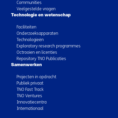
Communities
Veelgestelde vragen
Technologie en wetenschap
Faciliteiten
Onderzoeksapparaten
Technologieën
Exploratory research programmes
Octrooien en licenties
Repository TNO Publicaties
Samenwerken
Projecten in opdracht
Publiek privaat
TNO Fast Track
TNO Ventures
Innovatiecentra
Internationaal