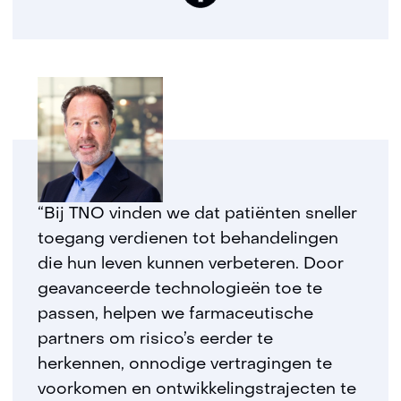
“Bij TNO vinden we dat patiënten sneller
toegang verdienen tot behandelingen
die hun leven kunnen verbeteren. Door
geavanceerde technologieën toe te
passen, helpen we farmaceutische
partners om risico’s eerder te
herkennen, onnodige vertragingen te
voorkomen en ontwikkelingstrajecten te