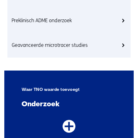
Preklinisch ADME onderzoek
Geavanceerde microtracer studies
Waar TNO waarde toevoegt
Onderzoek