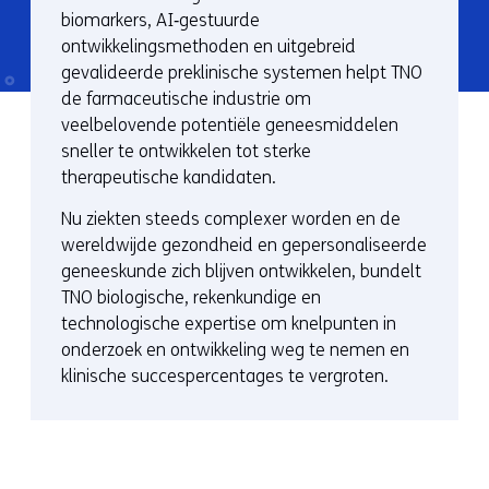
biomarkers, AI‑gestuurde
ontwikkelingsmethoden en uitgebreid
gevalideerde preklinische systemen helpt TNO
de farmaceutische industrie om
veelbelovende potentiële geneesmiddelen
sneller te ontwikkelen tot sterke
therapeutische kandidaten.
Nu ziekten steeds complexer worden en de
wereldwijde gezondheid en gepersonaliseerde
geneeskunde zich blijven ontwikkelen, bundelt
TNO biologische, rekenkundige en
technologische expertise om knelpunten in
onderzoek en ontwikkeling weg te nemen en
klinische succespercentages te vergroten.