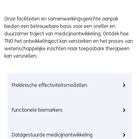
Onze faciliteiten en samenwerkingsgerichte aanpak
bieden een betrouwbare basis voor een sneller en
duurzamer traject van medicijnontwikkeling. Ontdek hoe
TNO het ontwikkeltraject kan versterken en het proces van
wetenschappelijke inzichten naar toepasbare therapieën
kan versnellen.
Preklinische effectiviteitsmodellen
Functionele biomarkers
Datagestuurde medicijnontwikkeling