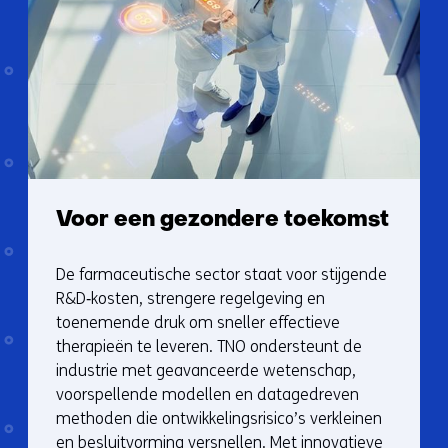
Voor een gezondere toekomst
De farmaceutische sector staat voor stijgende
R&D‑kosten, strengere regelgeving en
toenemende druk om sneller effectieve
therapieën te leveren. TNO ondersteunt de
industrie met geavanceerde wetenschap,
voorspellende modellen en datagedreven
methoden die ontwikkelingsrisico’s verkleinen
en besluitvorming versnellen. Met innovatieve