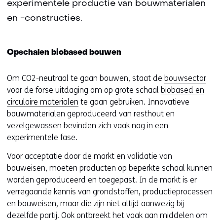
experimentele productie van bouwmaterialen
en -constructies.
Opschalen biobased bouwen
Om CO2-neutraal te gaan bouwen, staat de
bouwsector
voor de forse uitdaging om op grote schaal
biobased en
circulaire materialen
te gaan gebruiken. Innovatieve
bouwmaterialen geproduceerd van resthout en
vezelgewassen bevinden zich vaak nog in een
experimentele fase.
Voor acceptatie door de markt en validatie van
bouweisen, moeten producten op beperkte schaal kunnen
worden geproduceerd en toegepast. In de markt is er
verregaande kennis van grondstoffen, productieprocessen
en bouweisen, maar die zijn niet altijd aanwezig bij
dezelfde partij. Ook ontbreekt het vaak aan middelen om