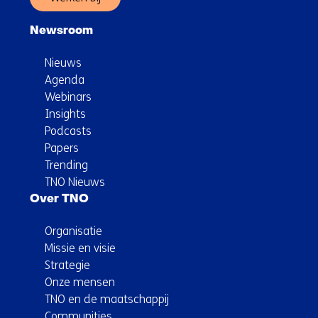
Newsroom
Nieuws
Agenda
Webinars
Insights
Podcasts
Papers
Trending
TNO Nieuws
Over TNO
Organisatie
Missie en visie
Strategie
Onze mensen
TNO en de maatschappij
Communities