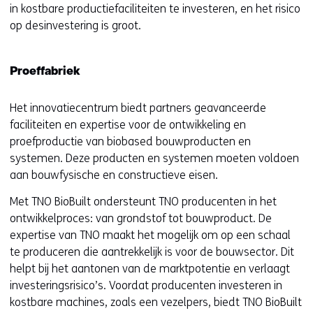
in kostbare productiefaciliteiten te investeren, en het risico
op desinvestering is groot.
Proeffabriek
Het innovatiecentrum biedt partners geavanceerde
faciliteiten en expertise voor de ontwikkeling en
proefproductie van biobased bouwproducten en
systemen. Deze producten en systemen moeten voldoen
aan bouwfysische en constructieve eisen.
Met TNO BioBuilt ondersteunt TNO producenten in het
ontwikkelproces: van grondstof tot bouwproduct. De
expertise van TNO maakt het mogelijk om op een schaal
te produceren die aantrekkelijk is voor de bouwsector. Dit
helpt bij het aantonen van de marktpotentie en verlaagt
investeringsrisico’s. Voordat producenten investeren in
kostbare machines, zoals een vezelpers, biedt TNO BioBuilt