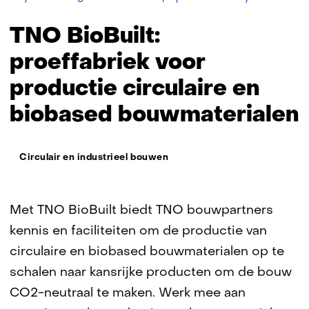
BioBuilt
TNO BioBuilt:
proeffabriek voor
productie circulaire en
biobased bouwmaterialen
Thema:
Circulair en industrieel bouwen
Met TNO BioBuilt biedt TNO bouwpartners
kennis en faciliteiten om de productie van
circulaire en biobased bouwmaterialen op te
schalen naar kansrijke producten om de bouw
CO2-neutraal te maken. Werk mee aan