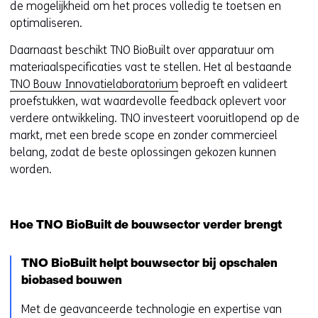
de mogelijkheid om het proces volledig te toetsen en
optimaliseren.
Daarnaast beschikt TNO BioBuilt over apparatuur om
materiaalspecificaties vast te stellen. Het al bestaande
TNO Bouw Innovatielaboratorium
beproeft en valideert
proefstukken, wat waardevolle feedback oplevert voor
verdere ontwikkeling. TNO investeert vooruitlopend op de
markt, met een brede scope en zonder commercieel
belang, zodat de beste oplossingen gekozen kunnen
worden.
Hoe TNO BioBuilt de bouwsector verder brengt
TNO BioBuilt helpt bouwsector bij opschalen
biobased bouwen
Met de geavanceerde technologie en expertise van