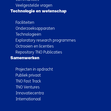
Veelgestelde vragen
Technologie en wetenschap
Faciliteiten
Onderzoeksapparaten
Technologieën
Exploratory research programmes
Octrooien en licenties
Repository TNO Publicaties
Samenwerken
Projecten in opdracht
Publiek privaat
TNO Fast Track
TNO Ventures
Innovatiecentra
Internationaal