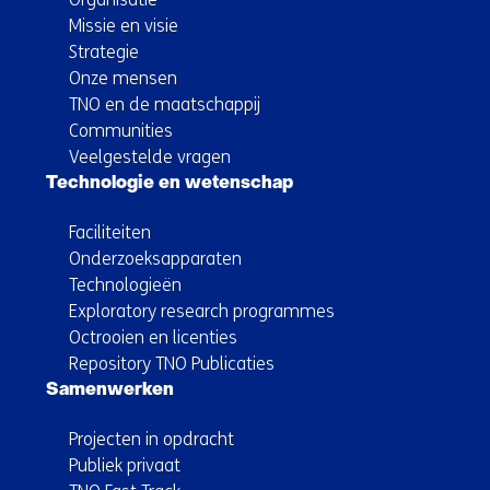
Missie en visie
Strategie
Onze mensen
TNO en de maatschappij
Communities
Veelgestelde vragen
Technologie en wetenschap
Faciliteiten
Onderzoeksapparaten
Technologieën
Exploratory research programmes
Octrooien en licenties
Repository TNO Publicaties
Samenwerken
Projecten in opdracht
Publiek privaat