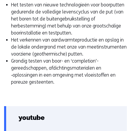
Het testen van nieuwe technologieën voor boorputten
gedurende de volledige levenscyclus van de put (van
het boren tot de buitengebruikstelling of
herbestemming) met behulp van onze grootschalige
boorinstallatie en testputten.
Het verkennen van aardwarmteproductie en opslag in
de lokale ondergrond met onze van meetinstrumenten
voorziene (geothermische) putten.
Grondig testen van boor- en ‘completion’-
gereedschappen, afdichtingsmaterialen en
‑oplossingen in een omgeving met vloeistoffen en
poreuze gesteenten.
youtube