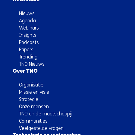
Newsroom
Nieuws
Agenda
Webinars
Insights
Podcasts
Papers
Trending
TNO Nieuws
Over TNO
Organisatie
Missie en visie
Strategie
Onze mensen
TNO en de maatschappij
Communities
Veelgestelde vragen